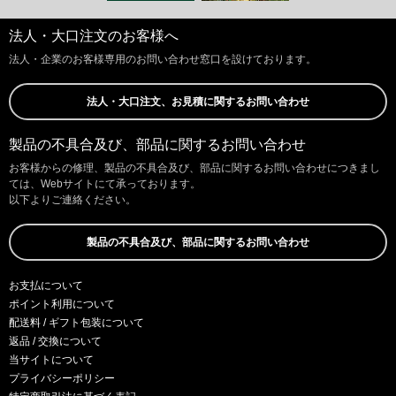
法人・大口注文のお客様へ
法人・企業のお客様専用のお問い合わせ窓口を設けております。
法人・大口注文、お見積に関するお問い合わせ
製品の不具合及び、部品に関するお問い合わせ
お客様からの修理、製品の不具合及び、部品に関するお問い合わせにつきまし
ては、Webサイトにて承っております。
以下よりご連絡ください。
製品の不具合及び、部品に関するお問い合わせ
お支払について
ポイント利用について
配送料 / ギフト包装について
返品 / 交換について
当サイトについて
プライバシーポリシー