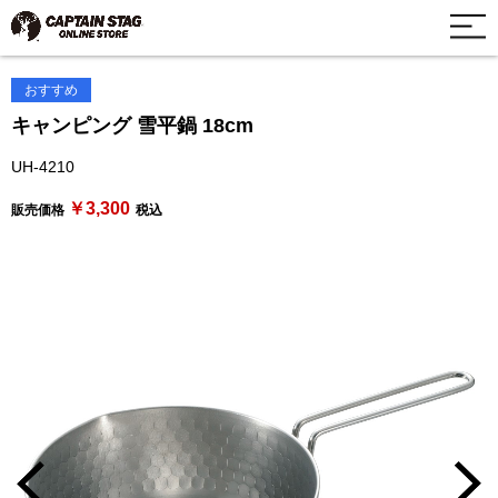
おすすめ
キャンピング 雪平鍋 18cm
UH-4210
￥3,300
販売価格
税込