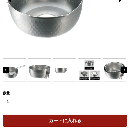
数量
カートに入れる