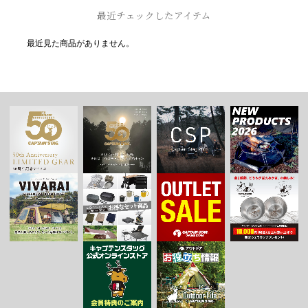
最近チェックしたアイテム
最近見た商品がありません。