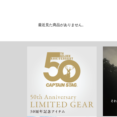
最近見た商品がありません。