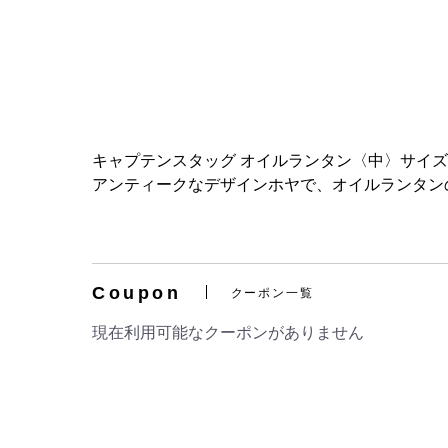
キャプテンスタッグ オイルランタン〈中〉サイ
アンティークなデザインホヤで、オイルランタン
Coupon
クーポン一覧
現在利用可能なクーポンがありません