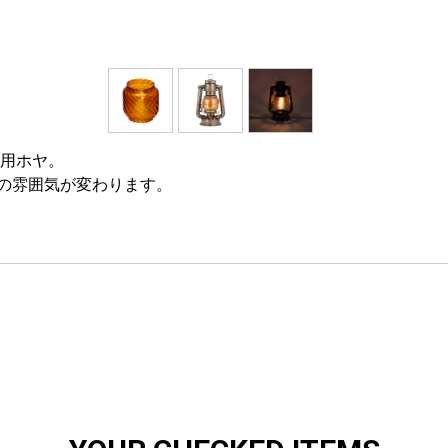
ズ用ホヤ。
の雰囲気が変わります。