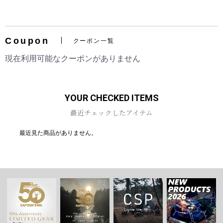
Coupon
クーポン一覧
お買い物を続ける
カートへ進む
現在利用可能なクーポンがありません
YOUR CHECKED ITEMS
最近チェックしたアイテム
最近見た商品がありません。