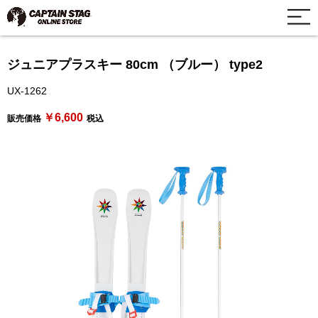
ジュニアプラスキー 80cm （ブルー） type2
UX-1262
￥6,600
販売価格
税込