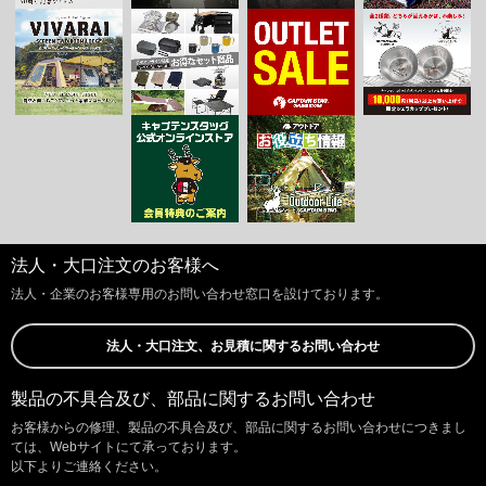
法人・大口注文のお客様へ
法人・企業のお客様専用のお問い合わせ窓口を設けております。
法人・大口注文、お見積に関するお問い合わせ
製品の不具合及び、部品に関するお問い合わせ
お客様からの修理、製品の不具合及び、部品に関するお問い合わせにつきまし
ては、Webサイトにて承っております。
以下よりご連絡ください。