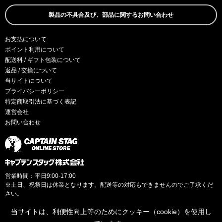
製品の不具合及び、部品に関するお問い合わせ
お支払について
ポイント利用について
配送料 / ギフト包装について
返品 / 交換について
当サイトについて
プライバシーポリシー
特定商取引法に基づく表記
運営会社
お問い合わせ
営業時間：平日9:00-17:00
※土日、祝祭日は休業となります。配送等の対応もできませんのでご了承くだ
さい。
当サイトは、利便性向上等のためにクッキー（cookie）を使用し