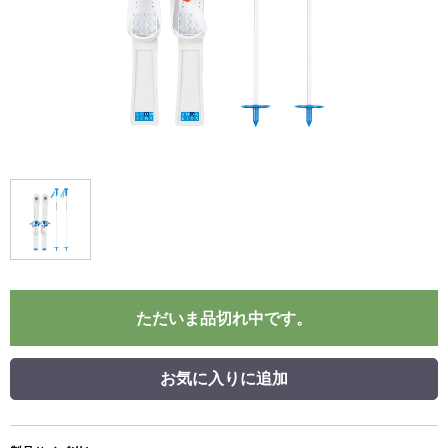
ただいま品切れ中です。
お気に入りに追加