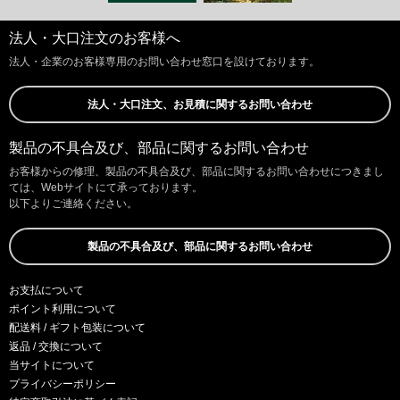
法人・大口注文のお客様へ
法人・企業のお客様専用のお問い合わせ窓口を設けております。
法人・大口注文、お見積に関するお問い合わせ
製品の不具合及び、部品に関するお問い合わせ
お客様からの修理、製品の不具合及び、部品に関するお問い合わせにつきまし
ては、Webサイトにて承っております。
以下よりご連絡ください。
製品の不具合及び、部品に関するお問い合わせ
お支払について
ポイント利用について
配送料 / ギフト包装について
返品 / 交換について
当サイトについて
プライバシーポリシー