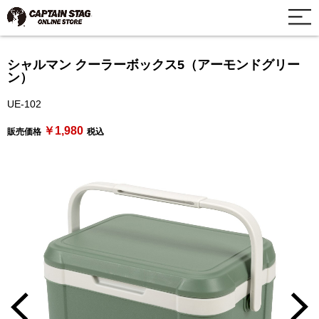
シャルマン クーラーボックス5（アーモンドグリー
ン）
UE-102
￥1,980
販売価格
税込