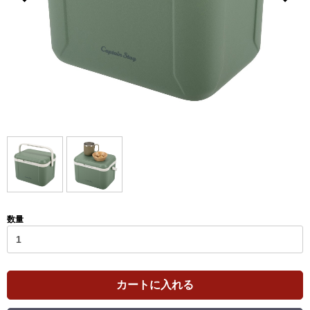
数量
カートに入れる