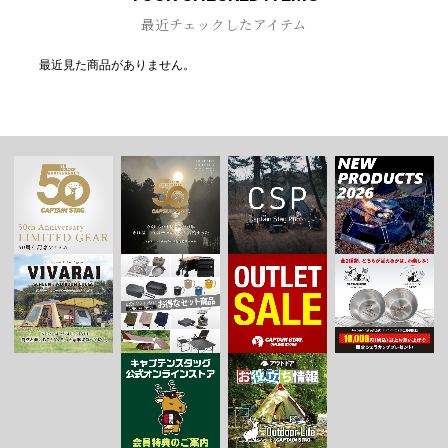
最近チェックしたアイテム
最近見た商品がありません。