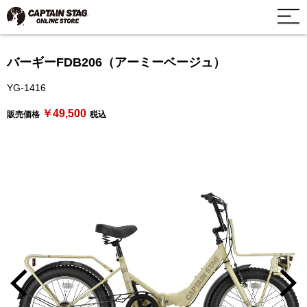
バーギーFDB206（アーミーベージュ）
YG-1416
￥49,500
販売価格
税込