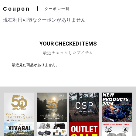
Coupon
クーポン一覧
現在利用可能なクーポンがありません
YOUR CHECKED ITEMS
最近チェックしたアイテム
最近見た商品がありません。