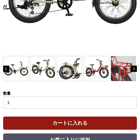
数量
カートに入れる
お気に入りに追加