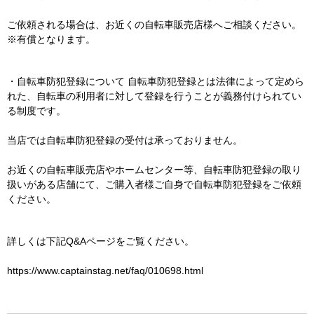
ご依頼される場合は、お近くの自転車販売店様へご相談ください。
※有償となります。
お買い物を続ける
カートへ進む
・自転車防犯登録について 自転車防犯登録とは法律によって定めら
れた、自転車の利用者に対して登録を行うことが義務付けられてい
る制度です。
当店では自転車防犯登録の受付は承っておりません。
お近くの自転車販売店やホームセンター等、自転車防犯登録の取り
扱いがある店舗にて、ご購入者様ご自身で自転車防犯登録をご依頼
ください。
詳しくは下記Q&Aページをご覧ください。
https://www.captainstag.net/faq/010698.html