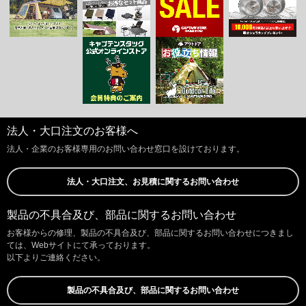
法人・大口注文のお客様へ
法人・企業のお客様専用のお問い合わせ窓口を設けております。
法人・大口注文、お見積に関するお問い合わせ
製品の不具合及び、部品に関するお問い合わせ
お客様からの修理、製品の不具合及び、部品に関するお問い合わせにつきまし
ては、Webサイトにて承っております。
以下よりご連絡ください。
製品の不具合及び、部品に関するお問い合わせ