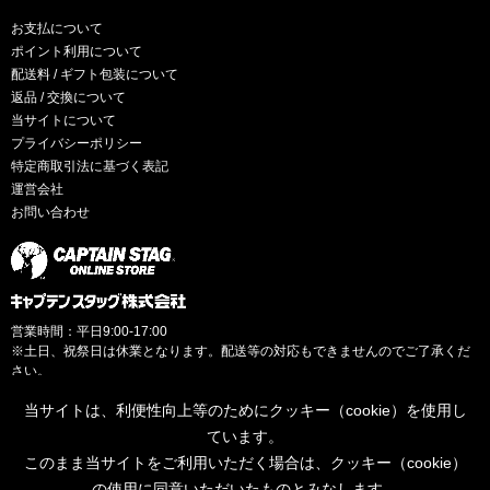
お支払について
ポイント利用について
配送料 / ギフト包装について
返品 / 交換について
当サイトについて
プライバシーポリシー
特定商取引法に基づく表記
運営会社
お問い合わせ
営業時間：平日9:00-17:00
※土日、祝祭日は休業となります。配送等の対応もできませんのでご了承くだ
さい。
当サイトは、利便性向上等のためにクッキー（cookie）を使用し
ています。
このまま当サイトをご利用いただく場合は、クッキー（cookie）
© CAPTAINSTAG Co.Ltd.
の使用に同意いただいたものとみなします。