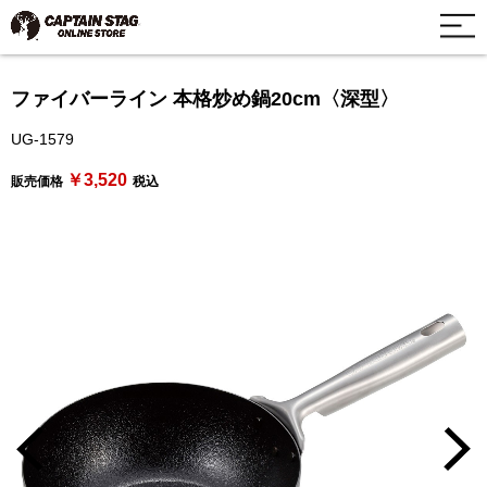
ファイバーライン 本格炒め鍋20cm〈深型〉
UG-1579
￥3,520
販売価格
税込