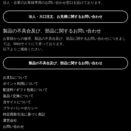
法人・企業のお客様専用のお問い合わせ窓口を設けております。
法人・大口注文、お見積に関するお問い合わせ
製品の不具合及び、部品に関するお問い合わせ
お客様からの修理、製品の不具合及び、部品に関するお問い合わせにつきまし
ては、Webサイトにて承っております。
以下よりご連絡ください。
製品の不具合及び、部品に関するお問い合わせ
お支払について
ポイント利用について
配送料 / ギフト包装について
返品 / 交換について
当サイトについて
プライバシーポリシー
特定商取引法に基づく表記
運営会社
お問い合わせ