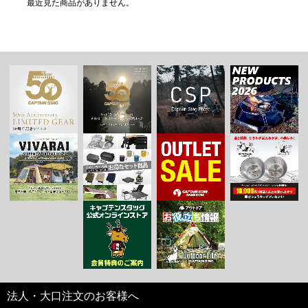
最近見た商品がありません。
法人・大口注文のお客様へ