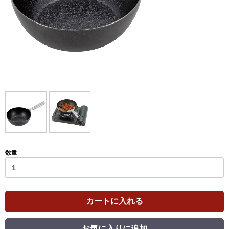
数量
カートに入れる
お気に入りに追加