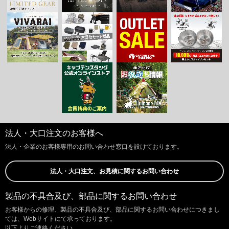
法人・大口注文のお客様へ
法人・企業のお客様専用のお問い合わせ窓口を設けております。
法人・大口注文、お見積に関するお問い合わせ
製品の不具合及び、部品に関するお問い合わせ
お客様からの修理、製品の不具合及び、部品に関するお問い合わせにつきまし
ては、Webサイトにて承っております。
以下よりご連絡ください。