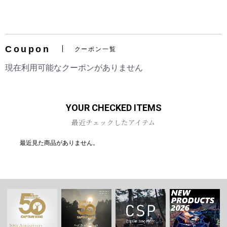
Coupon
クーポン一覧
お買い物を続ける
カートへ進む
現在利用可能なクーポンがありません
YOUR CHECKED ITEMS
最近チェックしたアイテム
最近見た商品がありません。