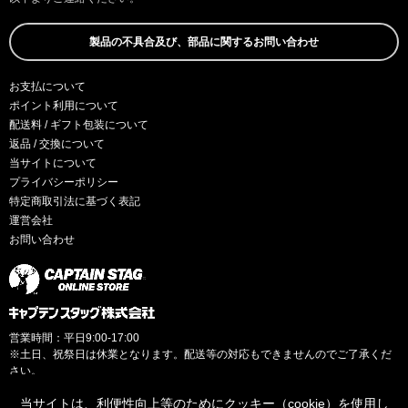
製品の不具合及び、部品に関するお問い合わせ
お支払について
ポイント利用について
配送料 / ギフト包装について
返品 / 交換について
当サイトについて
プライバシーポリシー
特定商取引法に基づく表記
運営会社
お問い合わせ
営業時間：平日9:00-17:00
※土日、祝祭日は休業となります。配送等の対応もできませんのでご了承くだ
さい。
当サイトは、利便性向上等のためにクッキー（cookie）を使用し