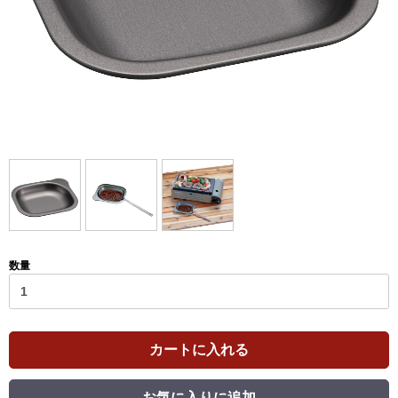
数量
カートに入れる
お気に入りに追加