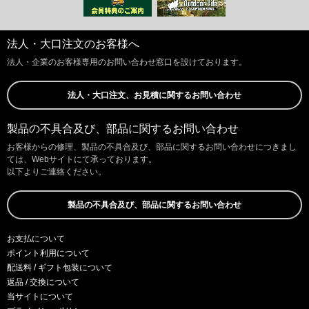
法人・大口注文のお客様へ
法人・企業のお客様専用のお問い合わせ窓口を設けております。
法人・大口注文、お見積に関するお問い合わせ
製品の不具合及び、部品に関するお問い合わせ
お客様からの修理、製品の不具合及び、部品に関するお問い合わせにつきまし
ては、Webサイトにて承っております。
以下よりご連絡ください。
製品の不具合及び、部品に関するお問い合わせ
お支払について
ポイント利用について
配送料 / ギフト包装について
返品 / 交換について
当サイトについて