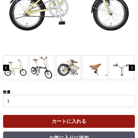
数量
カートに入れる
お気に入りに追加