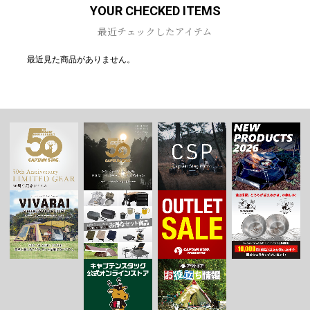
YOUR CHECKED ITEMS
最近チェックしたアイテム
最近見た商品がありません。