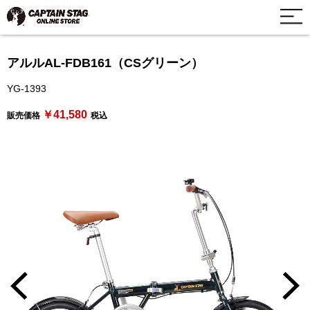
アルルAL-FDB161（CSグリーン）
YG-1393
￥41,580
販売価格
税込