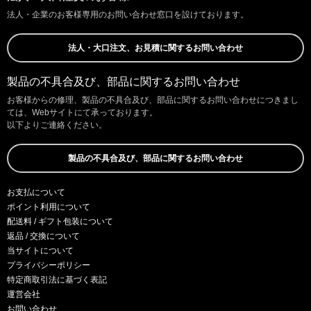
法人・企業のお客様専用のお問い合わせ窓口を設けております。
法人・大口注文、お見積に関するお問い合わせ
製品の不具合及び、部品に関するお問い合わせ
お客様からの修理、製品の不具合及び、部品に関するお問い合わせにつきまし
ては、Webサイトにて承っております。
以下よりご連絡ください。
製品の不具合及び、部品に関するお問い合わせ
お支払について
ポイント利用について
配送料 / ギフト包装について
返品 / 交換について
当サイトについて
プライバシーポリシー
特定商取引法に基づく表記
運営会社
お問い合わせ