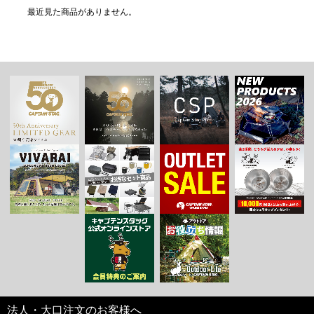
最近見た商品がありません。
法人・大口注文のお客様へ