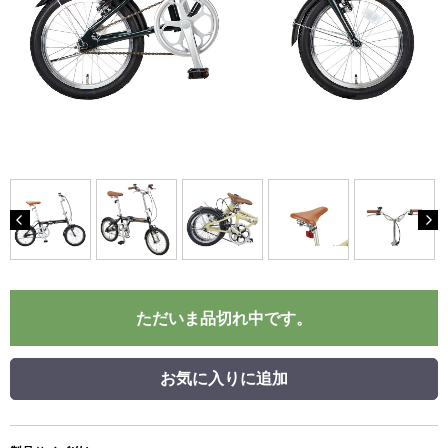
ただいま品切れ中です。
お気に入りに追加