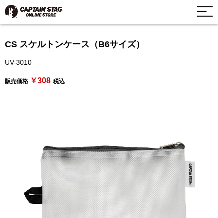
CS スケルトンケース（B6サイズ）
UV-3010
￥308
販売価格
税込