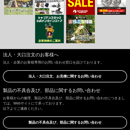
法人・大口注文のお客様へ
法人・企業のお客様専用のお問い合わせ窓口を設けております。
法人・大口注文、お見積に関するお問い合わせ
製品の不具合及び、部品に関するお問い合わせ
お客様からの修理、製品の不具合及び、部品に関するお問い合わせにつきまし
ては、Webサイトにて承っております。
以下よりご連絡ください。
製品の不具合及び、部品に関するお問い合わせ