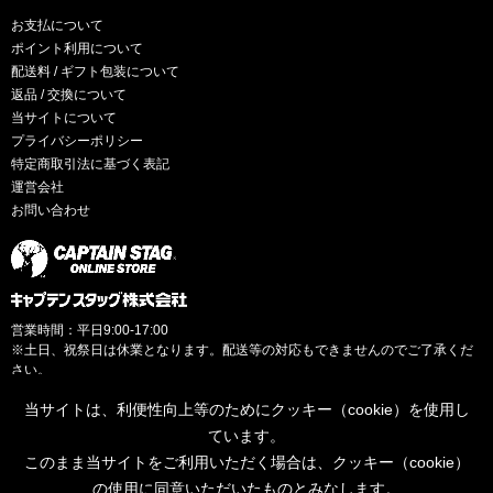
お支払について
ポイント利用について
配送料 / ギフト包装について
返品 / 交換について
当サイトについて
プライバシーポリシー
特定商取引法に基づく表記
運営会社
お問い合わせ
営業時間：平日9:00-17:00
※土日、祝祭日は休業となります。配送等の対応もできませんのでご了承くだ
さい。
当サイトは、利便性向上等のためにクッキー（cookie）を使用し
ています。
このまま当サイトをご利用いただく場合は、クッキー（cookie）
© CAPTAINSTAG Co.Ltd.
の使用に同意いただいたものとみなします。