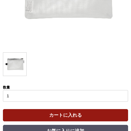
数量
カートに入れる
お気に入りに追加