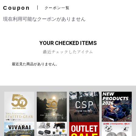
Coupon
クーポン一覧
現在利用可能なクーポンがありません
お買い物を続ける
カートへ進む
YOUR CHECKED ITEMS
最近チェックしたアイテム
最近見た商品がありません。