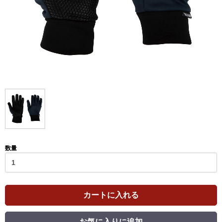
数量
カートに入れる
お気に入りに追加