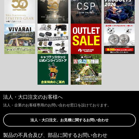
法人・大口注文のお客様へ
法人・企業のお客様専用のお問い合わせ窓口を設けております。
法人・大口注文、お見積に関するお問い合わせ
製品の不具合及び、部品に関するお問い合わせ