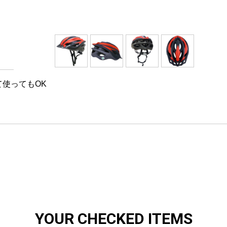
て使ってもOK
YOUR CHECKED ITEMS