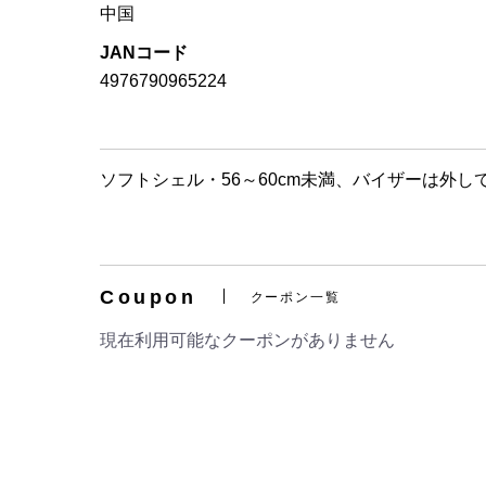
中国
JANコード
4976790965224
ソフトシェル・56～60cm未満、バイザーは外し
Coupon
クーポン一覧
現在利用可能なクーポンがありません