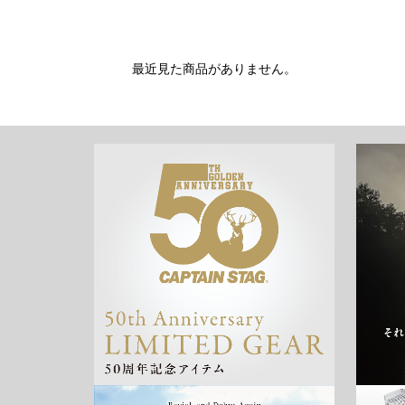
最近見た商品がありません。