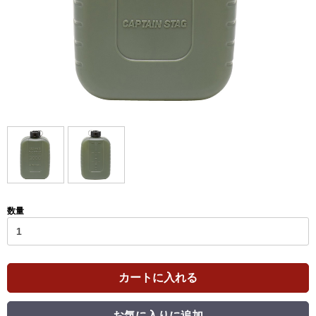
数量
カートに入れる
お気に入りに追加