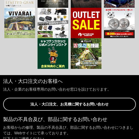
法人・大口注文のお客様へ
法人・企業のお客様専用のお問い合わせ窓口を設けております。
法人・大口注文、お見積に関するお問い合わせ
製品の不具合及び、部品に関するお問い合わせ
お客様からの修理、製品の不具合及び、部品に関するお問い合わせにつきまし
ては、Webサイトにて承っております。
以下よりご連絡ください。