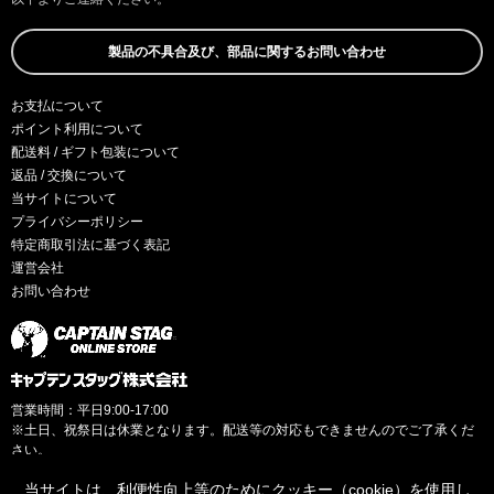
製品の不具合及び、部品に関するお問い合わせ
お支払について
ポイント利用について
配送料 / ギフト包装について
返品 / 交換について
当サイトについて
プライバシーポリシー
特定商取引法に基づく表記
運営会社
お問い合わせ
営業時間：平日9:00-17:00
※土日、祝祭日は休業となります。配送等の対応もできませんのでご了承くだ
さい。
当サイトは、利便性向上等のためにクッキー（cookie）を使用し