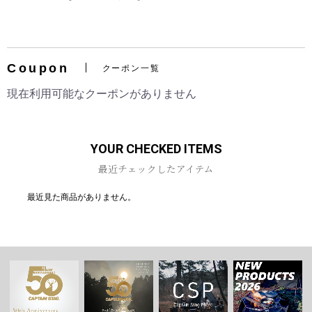
Coupon
クーポン一覧
お買い物を続ける
カートへ進む
現在利用可能なクーポンがありません
YOUR CHECKED ITEMS
最近チェックしたアイテム
最近見た商品がありません。