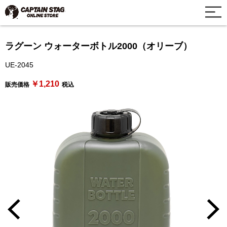
ラグーン ウォーターボトル2000（オリーブ）
UE-2045
￥1,210
販売価格
税込