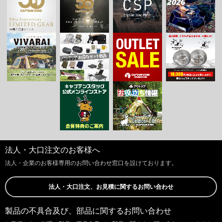
法人・大口注文のお客様へ
法人・企業のお客様専用のお問い合わせ窓口を設けております。
法人・大口注文、お見積に関するお問い合わせ
製品の不具合及び、部品に関するお問い合わせ