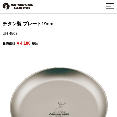
チタン製 プレート19cm
UH-4509
￥4,180
販売価格
税込