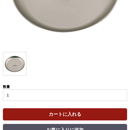
数量
カートに入れる
お気に入りに追加