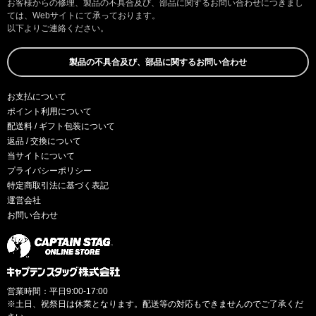
お客様からの修理、製品の不具合及び、部品に関するお問い合わせにつきまし
ては、Webサイトにて承っております。
以下よりご連絡ください。
製品の不具合及び、部品に関するお問い合わせ
お支払について
ポイント利用について
配送料 / ギフト包装について
返品 / 交換について
当サイトについて
プライバシーポリシー
特定商取引法に基づく表記
運営会社
お問い合わせ
営業時間：平日9:00-17:00
※土日、祝祭日は休業となります。配送等の対応もできませんのでご了承くだ