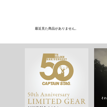
最近見た商品がありません。