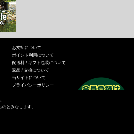
お支払について
ポイント利用について
配送料 / ギフト包装について
返品 / 交換について
当サイトについて
プライバシーポリシー
特定商取引法に基づく表記
す。
運営会社
ものとみなします。
お問い合わせ