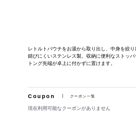
レトルトパウチをお湯から取り出し、中身を絞り
錆びにくいステンレス製。収納に便利なストッパ
トング先端が卓上に付かずに置けます。
Coupon
クーポン一覧
現在利用可能なクーポンがありません