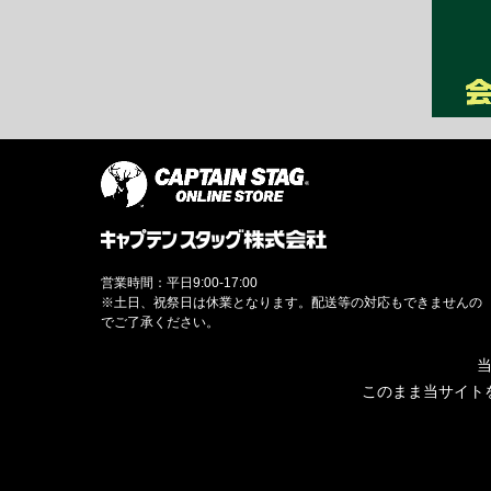
営業時間：平日9:00-17:00
※土日、祝祭日は休業となります。配送等の対応もできませんの
でご了承ください。
当
このまま当サイト
© CAPTAINSTAG Co.Ltd.