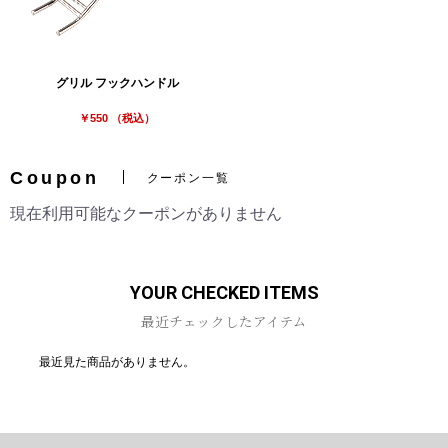
グリル フックハンドル
￥550 （税込）
Coupon
クーポン一覧
現在利用可能なクーポンがありません
YOUR CHECKED ITEMS
最近チェックしたアイテム
最近見た商品がありません。