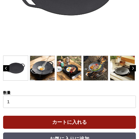
数量
カートに入れる
お気に入りに追加