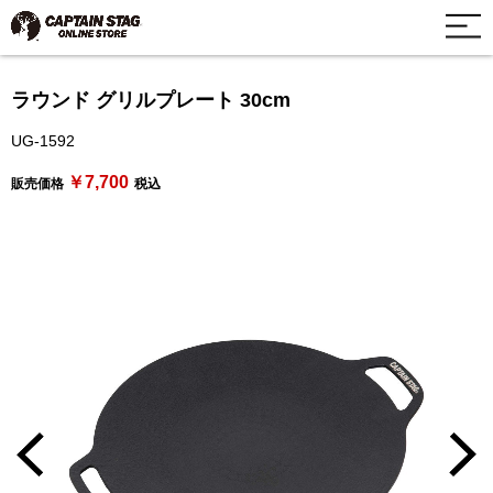
ラウンド グリルプレート 30cm
UG-1592
￥7,700
販売価格
税込