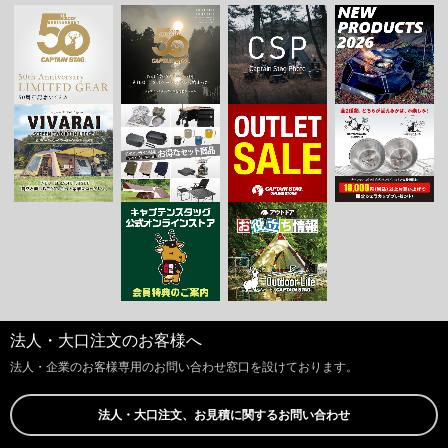
法人・大口注文のお客様へ
法人・企業のお客様専用のお問い合わせ窓口を設けております。
法人・大口注文、お見積に関するお問い合わせ