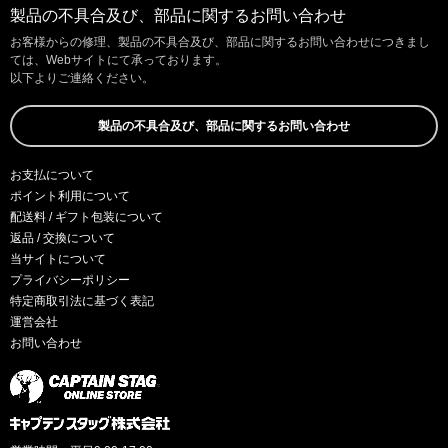
製品の不具合及び、部品に関するお問い合わせ
お客様からの修理、製品の不具合及び、部品に関するお問い合わせにつきまし
ては、Webサイトにて承っております。
以下よりご連絡ください。
製品の不具合及び、部品に関するお問い合わせ
お支払について
ポイント利用について
配送料 / ギフト包装について
返品 / 交換について
当サイトについて
プライバシーポリシー
特定商取引法に基づく表記
運営会社
お問い合わせ