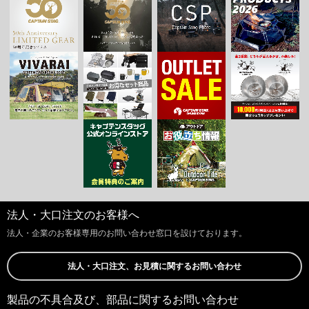
法人・大口注文のお客様へ
法人・企業のお客様専用のお問い合わせ窓口を設けております。
法人・大口注文、お見積に関するお問い合わせ
製品の不具合及び、部品に関するお問い合わせ