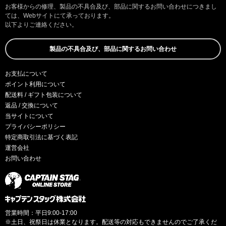
お客様からの修理、製品の不具合及び、部品に関するお問い合わせにつきまし
ては、Webサイトにて承っております。
以下よりご連絡ください。
製品の不具合及び、部品に関するお問い合わせ
お支払について
ポイント利用について
配送料 / ギフト包装について
返品 / 交換について
当サイトについて
プライバシーポリシー
特定商取引法に基づく表記
運営会社
お問い合わせ
営業時間：平日9:00-17:00
※土日、祝祭日は休業となります。配送等の対応もできませんのでご了承くだ