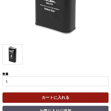
数量
カートに入れる
お気に入りに追加