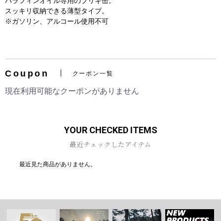
パラフィンオイル専用のブリキ缶。
スッキリ収納できる薄型タイプ。
※ガソリン、アルコール使用不可
お買い物を続ける
カートへ進む
Coupon
クーポン一覧
現在利用可能なクーポンがありません
YOUR CHECKED ITEMS
最近チェックしたアイテム
最近見た商品がありません。