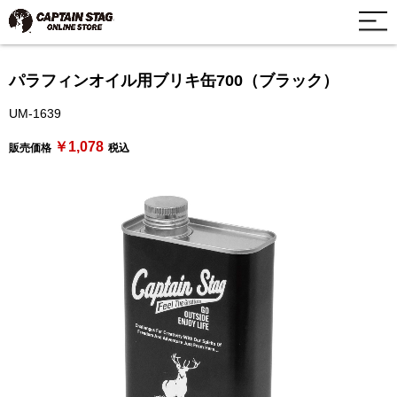
パラフィンオイル用ブリキ缶700（ブラック）
UM-1639
￥1,078
販売価格
税込