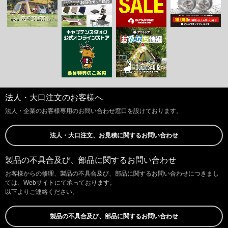
法人・大口注文のお客様へ
法人・企業のお客様専用のお問い合わせ窓口を設けております。
法人・大口注文、お見積に関するお問い合わせ
製品の不具合及び、部品に関するお問い合わせ
お客様からの修理、製品の不具合及び、部品に関するお問い合わせにつきまし
ては、Webサイトにて承っております。
以下よりご連絡ください。
製品の不具合及び、部品に関するお問い合わせ