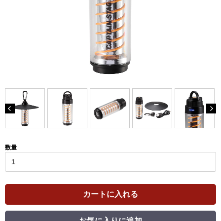
数量
カートに入れる
お気に入りに追加