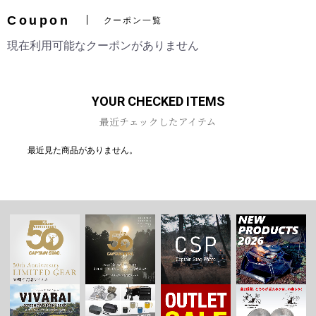
Coupon
クーポン一覧
現在利用可能なクーポンがありません
YOUR CHECKED ITEMS
最近チェックしたアイテム
最近見た商品がありません。