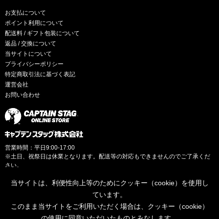
お支払について
ポイント利用について
配送料 / ギフト包装について
返品 / 交換について
当サイトについて
プライバシーポリシー
特定商取引法に基づく表記
運営会社
お問い合わせ
営業時間：平日9:00-17:00
※土日、祝祭日は休業となります。配送等の対応もできませんのでご了承くだ
さい。
当サイトは、利便性向上等のためにクッキー（cookie）を使用し
ています。
このまま当サイトをご利用いただく場合は、クッキー（cookie）
© CAPTAINSTAG Co.Ltd.
の使用に同意いただいたものとみなします。