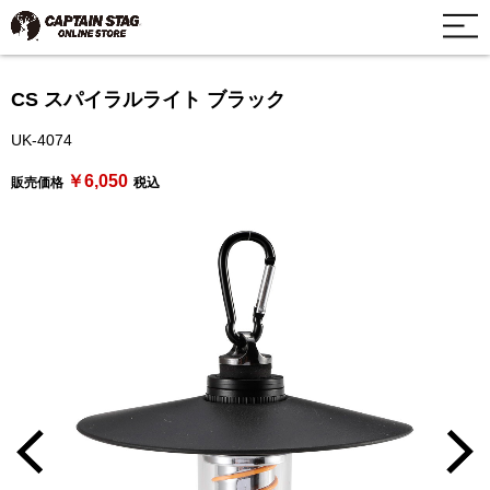
CS スパイラルライト ブラック
UK-4074
￥6,050
販売価格
税込