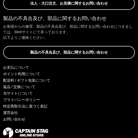
法人・大口注文、お見積に関するお問い合わせ
製品の不具合及び、部品に関するお問い合わせ
お客様からの修理、製品の不具合及び、部品に関するお問い合わせにつきまし
ては、Webサイトにて承っております。
以下よりご連絡ください。
製品の不具合及び、部品に関するお問い合わせ
お支払について
ポイント利用について
配送料 / ギフト包装について
返品 / 交換について
当サイトについて
プライバシーポリシー
特定商取引法に基づく表記
運営会社
お問い合わせ