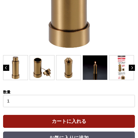
数量
カートに入れる
お気に入りに追加