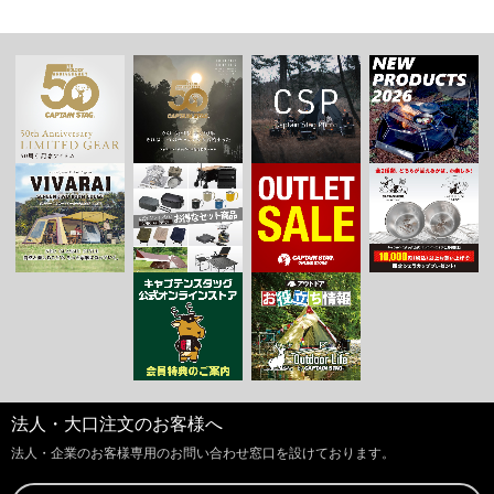
法人・大口注文のお客様へ
法人・企業のお客様専用のお問い合わせ窓口を設けております。