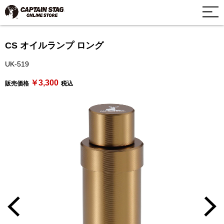
CS オイルランプ ロング
UK-519
￥3,300
販売価格
税込