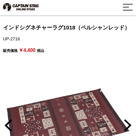
インドシグネチャーラグ1018（ペルシャンレッド）
UP-2716
￥4,400
販売価格
税込