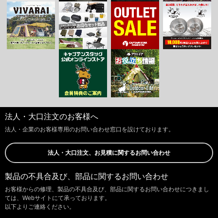
法人・大口注文のお客様へ
法人・企業のお客様専用のお問い合わせ窓口を設けております。
法人・大口注文、お見積に関するお問い合わせ
製品の不具合及び、部品に関するお問い合わせ
お客様からの修理、製品の不具合及び、部品に関するお問い合わせにつきまし
ては、Webサイトにて承っております。
以下よりご連絡ください。