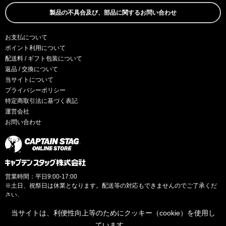
製品の不具合及び、部品に関するお問い合わせ
お支払について
ポイント利用について
配送料 / ギフト包装について
返品 / 交換について
当サイトについて
プライバシーポリシー
特定商取引法に基づく表記
運営会社
お問い合わせ
営業時間：平日9:00-17:00
※土日、祝祭日は休業となります。配送等の対応もできませんのでご了承くだ
さい。
当サイトは、利便性向上等のためにクッキー（cookie）を使用し
ています。