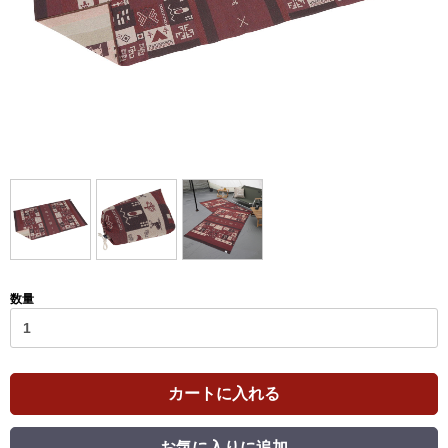
数量
カートに入れる
お気に入りに追加