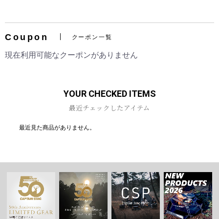
Coupon
クーポン一覧
お買い物を続ける
カートへ進む
現在利用可能なクーポンがありません
YOUR CHECKED ITEMS
最近チェックしたアイテム
最近見た商品がありません。