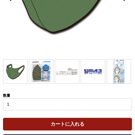
数量
カートに入れる