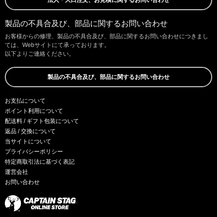
製品の不具合及び、部品に関するお問い合わせ
お客様からの修理、製品の不具合及び、部品に関するお問い合わせにつきまし
ては、Webサイトにて承っております。
以下よりご連絡ください。
製品の不具合及び、部品に関するお問い合わせ
お支払について
ポイント利用について
配送料 / ギフト包装について
返品 / 交換について
当サイトについて
プライバシーポリシー
特定商取引法に基づく表記
運営会社
お問い合わせ