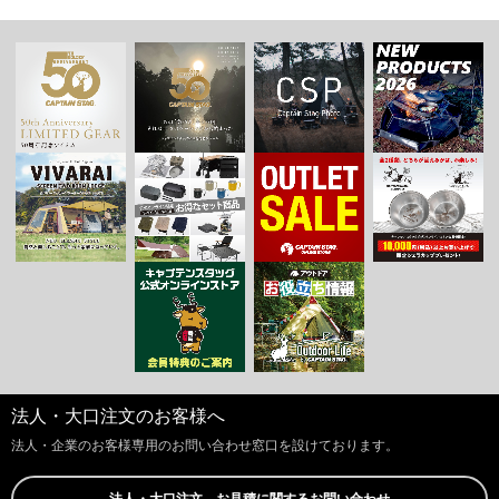
法人・大口注文のお客様へ
法人・企業のお客様専用のお問い合わせ窓口を設けております。
法人・大口注文、お見積に関するお問い合わせ