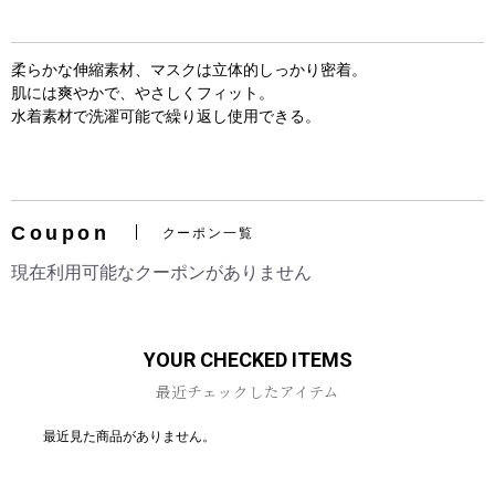
柔らかな伸縮素材、マスクは立体的しっかり密着。
肌には爽やかで、やさしくフィット。
水着素材で洗濯可能で繰り返し使用できる。
お買い物を続ける
カートへ進む
Coupon
クーポン一覧
現在利用可能なクーポンがありません
YOUR CHECKED ITEMS
最近チェックしたアイテム
最近見た商品がありません。