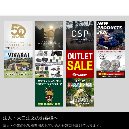
法人・大口注文のお客様へ
法人・企業のお客様専用のお問い合わせ窓口を設けております。