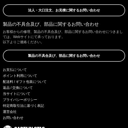
法人・大口注文、お見積に関するお問い合わせ
製品の不具合及び、部品に関するお問い合わせ
お客様からの修理、製品の不具合及び、部品に関するお問い合わせにつきまし
ては、Webサイトにて承っております。
以下よりご連絡ください。
製品の不具合及び、部品に関するお問い合わせ
お支払について
ポイント利用について
配送料 / ギフト包装について
返品 / 交換について
当サイトについて
プライバシーポリシー
特定商取引法に基づく表記
運営会社
お問い合わせ