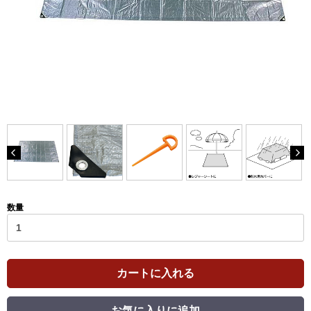
数量
カートに入れる
お気に入りに追加