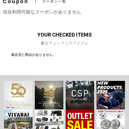
Coupon
クーポン一覧
現在利用可能なクーポンがありません
お買い物を続ける
カートへ進む
YOUR CHECKED ITEMS
最近チェックしたアイテム
最近見た商品がありません。