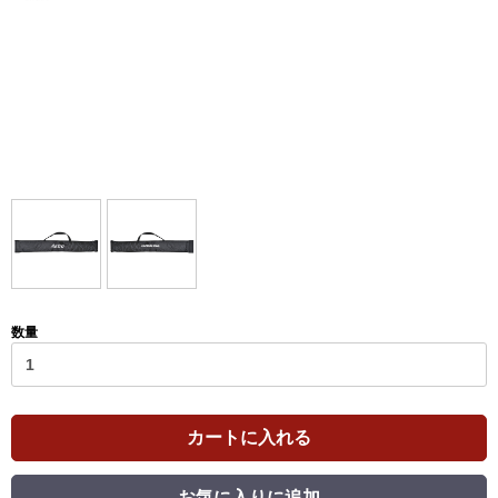
数量
カートに入れる
お気に入りに追加