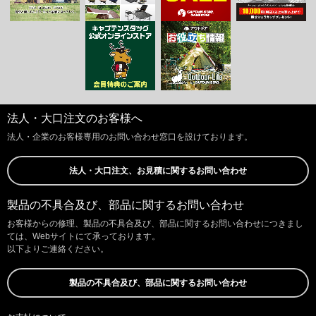
法人・大口注文のお客様へ
法人・企業のお客様専用のお問い合わせ窓口を設けております。
法人・大口注文、お見積に関するお問い合わせ
製品の不具合及び、部品に関するお問い合わせ
お客様からの修理、製品の不具合及び、部品に関するお問い合わせにつきまし
ては、Webサイトにて承っております。
以下よりご連絡ください。
製品の不具合及び、部品に関するお問い合わせ