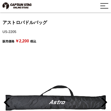
アストロパドルバッグ
US-2205
￥2,200
販売価格
税込