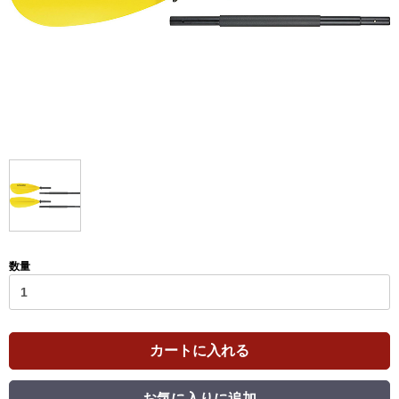
数量
カートに入れる
お気に入りに追加