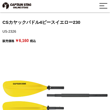
CSカヤックパドル4ピースイエロー230
US-2326
￥6,160
販売価格
税込