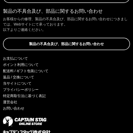
製品の不具合及び、部品に関するお問い合わせ
お客様からの修理、製品の不具合及び、部品に関するお問い合わせにつきまし
ては、Webサイトにて承っております。
以下よりご連絡ください。
製品の不具合及び、部品に関するお問い合わせ
お支払について
ポイント利用について
配送料 / ギフト包装について
返品 / 交換について
当サイトについて
プライバシーポリシー
特定商取引法に基づく表記
運営会社
お問い合わせ