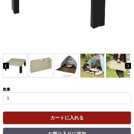
数量
カートに入れる
お気に入りに追加