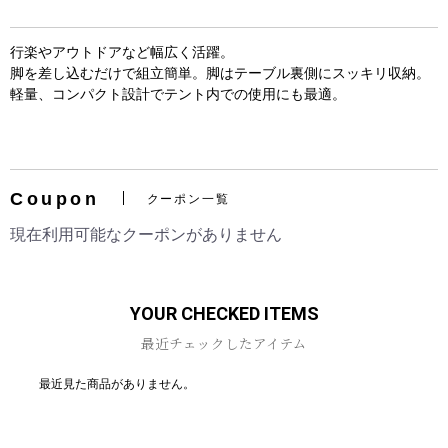
行楽やアウトドアなど幅広く活躍。
脚を差し込むだけで組立簡単。脚はテーブル裏側にスッキリ収納。
軽量、コンパクト設計でテント内での使用にも最適。
お買い物を続ける
カートへ進む
Coupon
クーポン一覧
現在利用可能なクーポンがありません
YOUR CHECKED ITEMS
最近チェックしたアイテム
最近見た商品がありません。