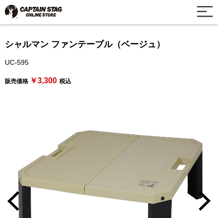
シャルマン ファンテーブル（ベージュ）
UC-595
￥3,300
販売価格
税込