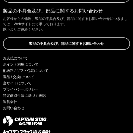
製品の不具合及び、部品に関するお問い合わせ
お客様からの修理、製品の不具合及び、部品に関するお問い合わせにつきまし
ては、Webサイトにて承っております。
以下よりご連絡ください。
製品の不具合及び、部品に関するお問い合わせ
お支払について
ポイント利用について
配送料 / ギフト包装について
返品 / 交換について
当サイトについて
プライバシーポリシー
特定商取引法に基づく表記
運営会社
お問い合わせ