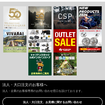
法人・大口注文のお客様へ
法人・企業のお客様専用のお問い合わせ窓口を設けております。
法人・大口注文、お見積に関するお問い合わせ