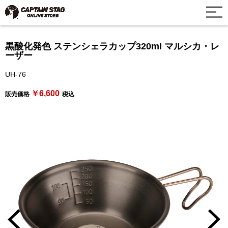
黒酸化発色 ステンシェラカップ320ml マルシカ・レ
ーザー
UH-76
￥6,600
販売価格
税込