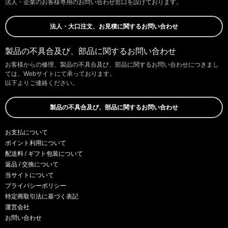
法人・企業のお客様専用のお問い合わせ窓口を設けております。
法人・大口注文、お見積に関するお問い合わせ
製品の不具合及び、部品に関するお問い合わせ
お客様からの修理、製品の不具合及び、部品に関するお問い合わせにつきまし
ては、Webサイトにて承っております。
以下よりご連絡ください。
製品の不具合及び、部品に関するお問い合わせ
お支払について
ポイント利用について
配送料 / ギフト包装について
返品 / 交換について
当サイトについて
プライバシーポリシー
特定商取引法に基づく表記
運営会社
お問い合わせ