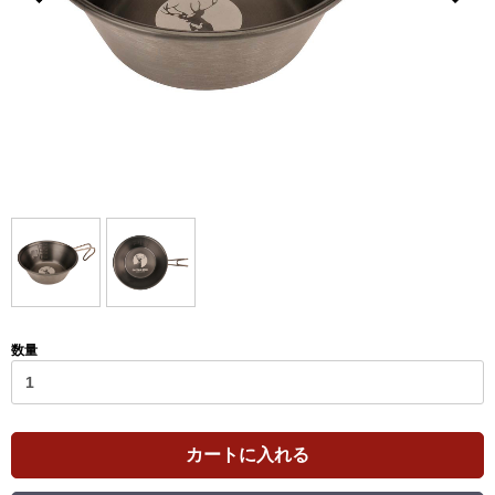
数量
カートに入れる