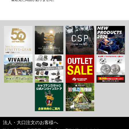
法人・大口注文のお客様へ