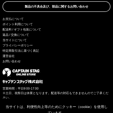
製品の不具合及び、部品に関するお問い合わせ
お支払について
ポイント利用について
配送料 / ギフト包装について
返品 / 交換について
当サイトについて
プライバシーポリシー
特定商取引法に基づく表記
運営会社
お問い合わせ
営業時間：平日9:00-17:00
※土日、祝祭日は休業となります。配送等の対応もできませんのでご了承くだ
さい。
当サイトは、利便性向上等のためにクッキー（cookie）を使用し
ています。