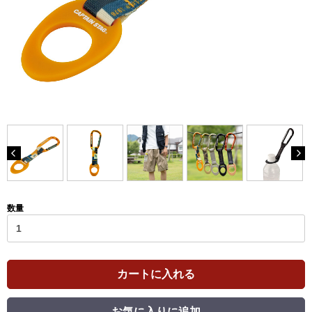
数量
カートに入れる
お気に入りに追加