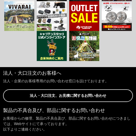
法人・大口注文のお客様へ
法人・企業のお客様専用のお問い合わせ窓口を設けております。
法人・大口注文、お見積に関するお問い合わせ
製品の不具合及び、部品に関するお問い合わせ
お客様からの修理、製品の不具合及び、部品に関するお問い合わせにつきまし
ては、Webサイトにて承っております。
以下よりご連絡ください。