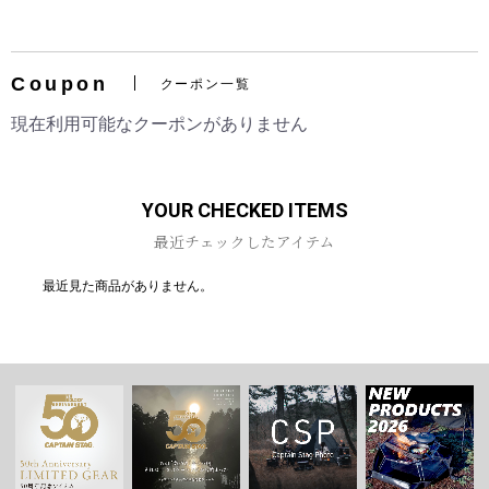
Coupon
クーポン一覧
お買い物を続ける
カートへ進む
現在利用可能なクーポンがありません
YOUR CHECKED ITEMS
最近チェックしたアイテム
最近見た商品がありません。