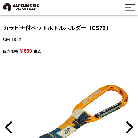
カラビナ付ペットボトルホルダー（CS76）
UM-1932
￥660
販売価格
税込