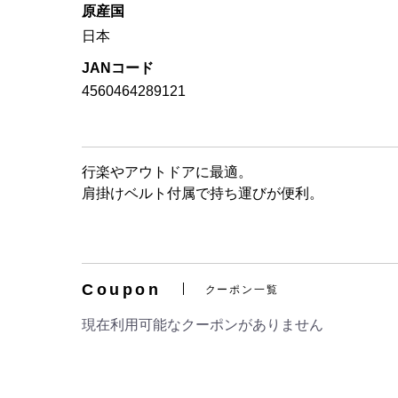
原産国
日本
JANコード
4560464289121
行楽やアウトドアに最適。
肩掛けベルト付属で持ち運びが便利。
Coupon
クーポン一覧
現在利用可能なクーポンがありません