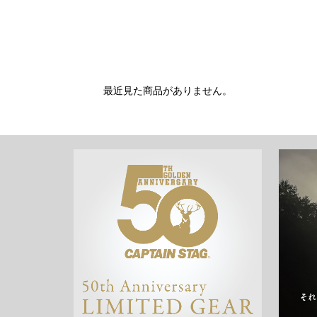
最近見た商品がありません。