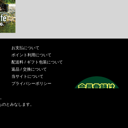
お支払について
ポイント利用について
配送料 / ギフト包装について
返品 / 交換について
当サイトについて
プライバシーポリシー
特定商取引法に基づく表記
す。
運営会社
ものとみなします。
お問い合わせ