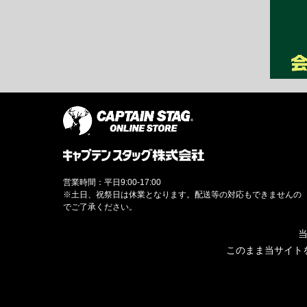
営業時間：平日9:00-17:00
※土日、祝祭日は休業となります。配送等の対応もできませんの
でご了承ください。
当
このまま当サイト
© CAPTAINSTAG Co.Ltd.