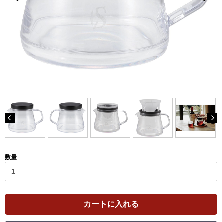
数量
カートに入れる