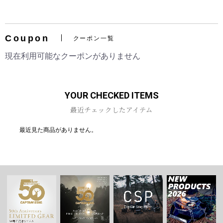
Coupon
クーポン一覧
現在利用可能なクーポンがありません
YOUR CHECKED ITEMS
最近チェックしたアイテム
最近見た商品がありません。