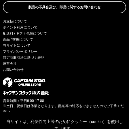
製品の不具合及び、部品に関するお問い合わせ
お支払について
ポイント利用について
配送料 / ギフト包装について
返品 / 交換について
当サイトについて
プライバシーポリシー
特定商取引法に基づく表記
運営会社
お問い合わせ
営業時間：平日9:00-17:00
※土日、祝祭日は休業となります。配送等の対応もできませんのでご了承くだ
さい。
当サイトは、利便性向上等のためにクッキー（cookie）を使用し
ています。