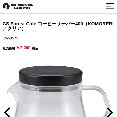
CS Forest Cafe コーヒーサーバー400（KOMOREBI
／クリア）
UW-3573
￥2,200
販売価格
税込