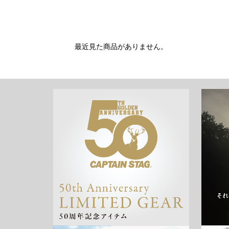
最近見た商品がありません。