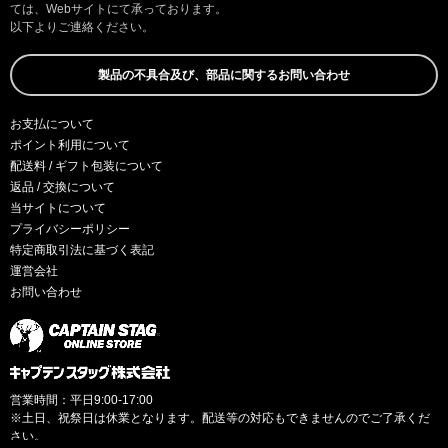
ては、Webサイトにて承っております。
以下よりご連絡ください。
製品の不具合及び、部品に関するお問い合わせ
お支払について
ポイント利用について
配送料 / ギフト包装について
返品 / 交換について
当サイトについて
プライバシーポリシー
特定商取引法に基づく表記
運営会社
お問い合わせ
営業時間：平日9:00-17:00
※土日、祝祭日は休業となります。配送等の対応もできませんのでご了承くだ
さい。