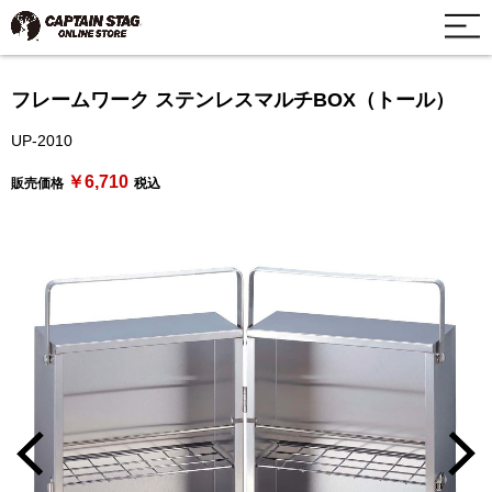
フレームワーク ステンレスマルチBOX（トール）
UP-2010
￥6,710
販売価格
税込