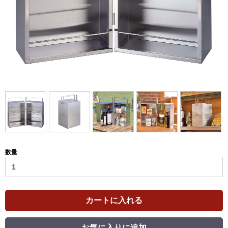
数量
カートに入れる
お気に入りに追加