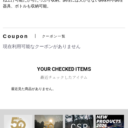
ね上げ可能だからたっぷり収納。調理には欠かせない調味料や調理
器具、ボトルも収納可能。
Coupon
クーポン一覧
お買い物を続ける
カートへ進む
現在利用可能なクーポンがありません
YOUR CHECKED ITEMS
最近チェックしたアイテム
最近見た商品がありません。