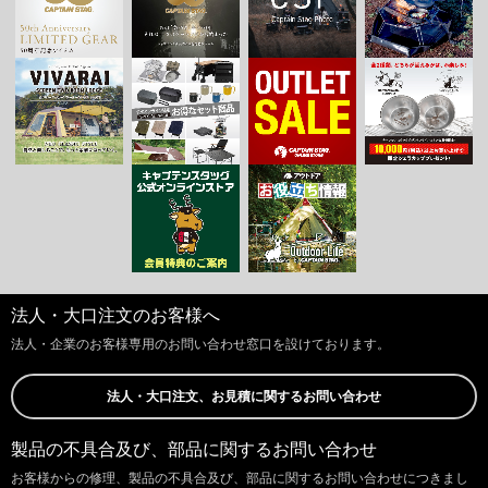
法人・大口注文のお客様へ
法人・企業のお客様専用のお問い合わせ窓口を設けております。
法人・大口注文、お見積に関するお問い合わせ
製品の不具合及び、部品に関するお問い合わせ
お客様からの修理、製品の不具合及び、部品に関するお問い合わせにつきまし