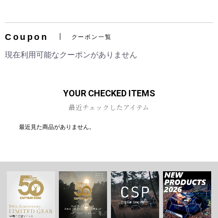
Coupon
クーポン一覧
お買い物を続ける
カートへ進む
現在利用可能なクーポンがありません
YOUR CHECKED ITEMS
最近チェックしたアイテム
最近見た商品がありません。