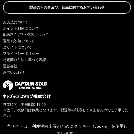
製品の不具合及び、部品に関するお問い合わせ
お支払について
ポイント利用について
配送料 / ギフト包装について
返品 / 交換について
当サイトについて
プライバシーポリシー
特定商取引法に基づく表記
運営会社
お問い合わせ
営業時間：平日9:00-17:00
※土日、祝祭日は休業となります。配送等の対応もできませんのでご了承くだ
さい。
当サイトは、利便性向上等のためにクッキー（cookie）を使用し
ています。