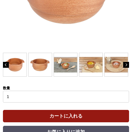
数量
カートに入れる
お気に入りに追加