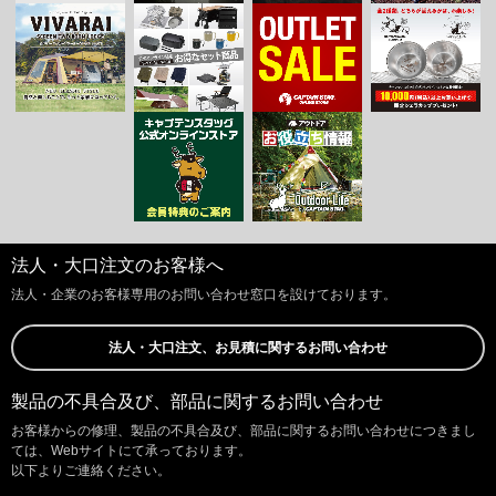
法人・大口注文のお客様へ
法人・企業のお客様専用のお問い合わせ窓口を設けております。
法人・大口注文、お見積に関するお問い合わせ
製品の不具合及び、部品に関するお問い合わせ
お客様からの修理、製品の不具合及び、部品に関するお問い合わせにつきまし
ては、Webサイトにて承っております。
以下よりご連絡ください。