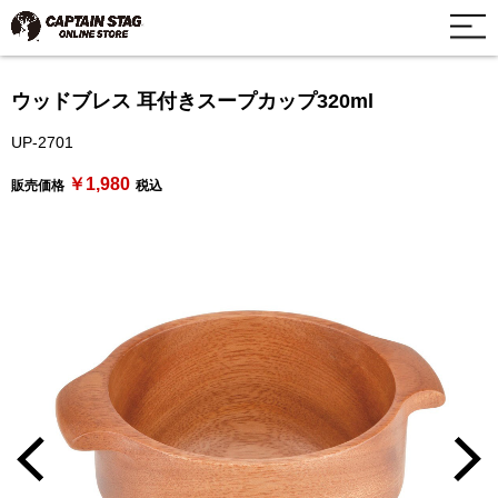
ウッドブレス 耳付きスープカップ320ml
UP-2701
￥1,980
販売価格
税込