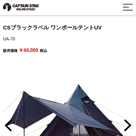
CSブラックラベル ワンポールテントUV
UA-70
￥44,000
販売価格
税込