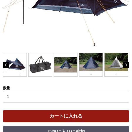
数量
カートに入れる
お気に入りに追加