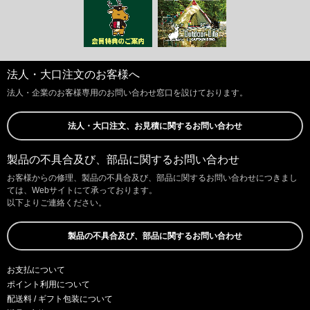
法人・大口注文のお客様へ
法人・企業のお客様専用のお問い合わせ窓口を設けております。
法人・大口注文、お見積に関するお問い合わせ
製品の不具合及び、部品に関するお問い合わせ
お客様からの修理、製品の不具合及び、部品に関するお問い合わせにつきまし
ては、Webサイトにて承っております。
以下よりご連絡ください。
製品の不具合及び、部品に関するお問い合わせ
お支払について
ポイント利用について
配送料 / ギフト包装について