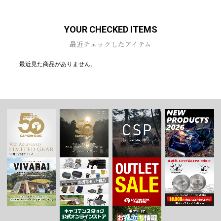
YOUR CHECKED ITEMS
最近チェックしたアイテム
最近見た商品がありません。