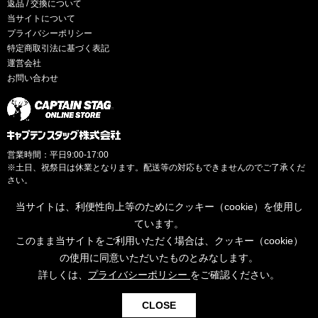
返品 / 交換について
当サイトについて
プライバシーポリシー
特定商取引法に基づく表記
運営会社
お問い合わせ
営業時間：平日9:00-17:00
※土日、祝祭日は休業となります。配送等の対応もできませんのでご了承くだ
さい。
当サイトは、利便性向上等のためにクッキー（cookie）を使用し
ています。
このまま当サイトをご利用いただく場合は、クッキー（cookie）
© CAPTAINSTAG Co.Ltd.
の使用に同意いただいたものとみなします。
詳しくは、
プライバシーポリシー
をご確認ください。
0
CLOSE