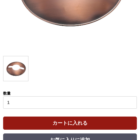
数量
カートに入れる
お気に入りに追加