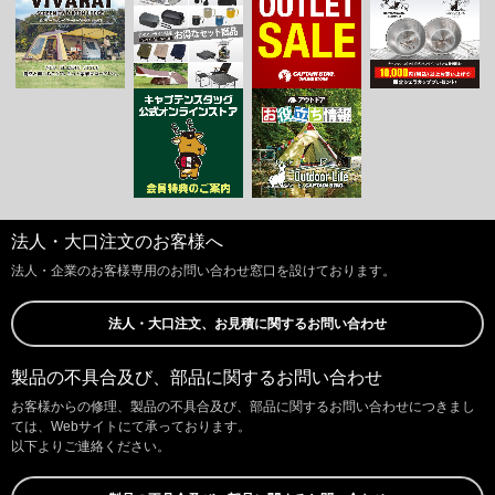
法人・大口注文のお客様へ
法人・企業のお客様専用のお問い合わせ窓口を設けております。
法人・大口注文、お見積に関するお問い合わせ
製品の不具合及び、部品に関するお問い合わせ
お客様からの修理、製品の不具合及び、部品に関するお問い合わせにつきまし
ては、Webサイトにて承っております。
以下よりご連絡ください。