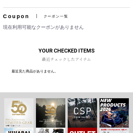
Coupon
クーポン一覧
現在利用可能なクーポンがありません
お買い物を続ける
カートへ進む
YOUR CHECKED ITEMS
最近チェックしたアイテム
最近見た商品がありません。