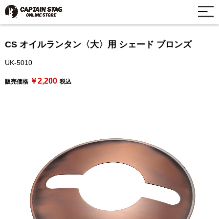
CS オイルランタン〈大〉用 シェード ブロンズ
UK-5010
￥2,200
販売価格
税込