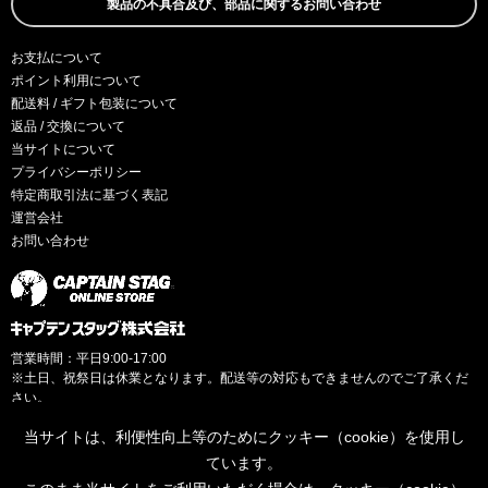
製品の不具合及び、部品に関するお問い合わせ
お支払について
ポイント利用について
配送料 / ギフト包装について
返品 / 交換について
当サイトについて
プライバシーポリシー
特定商取引法に基づく表記
運営会社
お問い合わせ
営業時間：平日9:00-17:00
※土日、祝祭日は休業となります。配送等の対応もできませんのでご了承くだ
さい。
当サイトは、利便性向上等のためにクッキー（cookie）を使用し
ています。