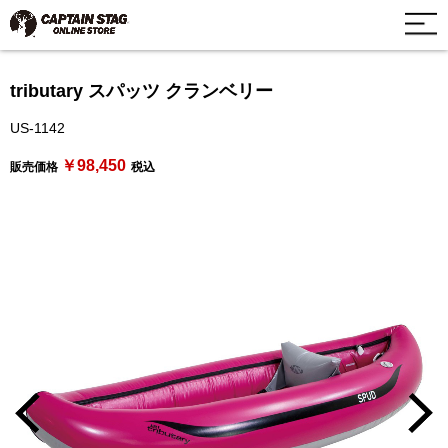
tributary スパッツ クランベリー
US-1142
￥98,450
販売価格
税込