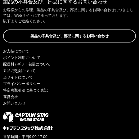
製品の不具合及び、部品に関するお問い合わせ
お客様からの修理、製品の不具合及び、部品に関するお問い合わせにつきまし
ては、Webサイトにて承っております。
以下よりご連絡ください。
製品の不具合及び、部品に関するお問い合わせ
お支払について
ポイント利用について
配送料 / ギフト包装について
返品 / 交換について
当サイトについて
プライバシーポリシー
特定商取引法に基づく表記
運営会社
お問い合わせ
営業時間：平日9:00-17:00