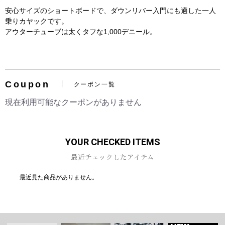
安心サイズのショートボードで、ダウンリバー入門にも適した一人
乗りカヤックです。
アウターチューブは太くタフな1,000デニール。
お買い物を続ける
カートへ進む
Coupon
クーポン一覧
現在利用可能なクーポンがありません
YOUR CHECKED ITEMS
最近チェックしたアイテム
最近見た商品がありません。