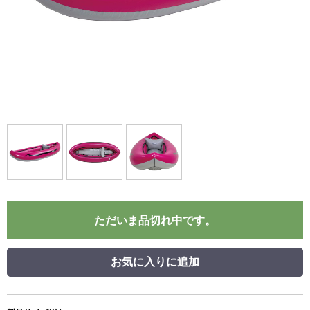
ただいま品切れ中です。
お気に入りに追加