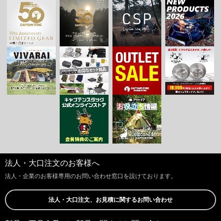
法人・大口注文のお客様へ
法人・企業のお客様専用のお問い合わせ窓口を設けております。
法人・大口注文、お見積に関するお問い合わせ