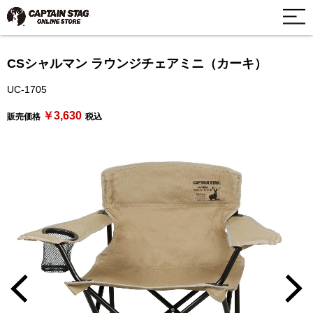
CSシャルマン ラウンジチェアミニ（カーキ）
UC-1705
￥3,630
販売価格
税込