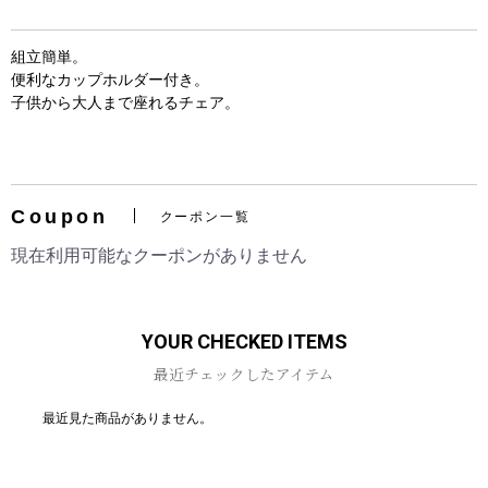
組立簡単。
便利なカップホルダー付き。
子供から大人まで座れるチェア。
お買い物を続ける
カートへ進む
Coupon
クーポン一覧
現在利用可能なクーポンがありません
YOUR CHECKED ITEMS
最近チェックしたアイテム
最近見た商品がありません。