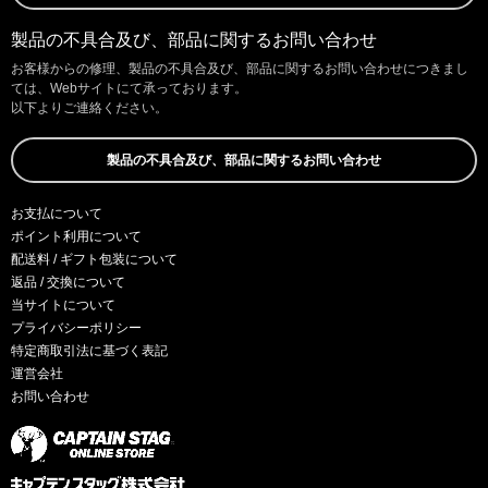
製品の不具合及び、部品に関するお問い合わせ
お客様からの修理、製品の不具合及び、部品に関するお問い合わせにつきまし
ては、Webサイトにて承っております。
以下よりご連絡ください。
製品の不具合及び、部品に関するお問い合わせ
お支払について
ポイント利用について
配送料 / ギフト包装について
返品 / 交換について
当サイトについて
プライバシーポリシー
特定商取引法に基づく表記
運営会社
お問い合わせ