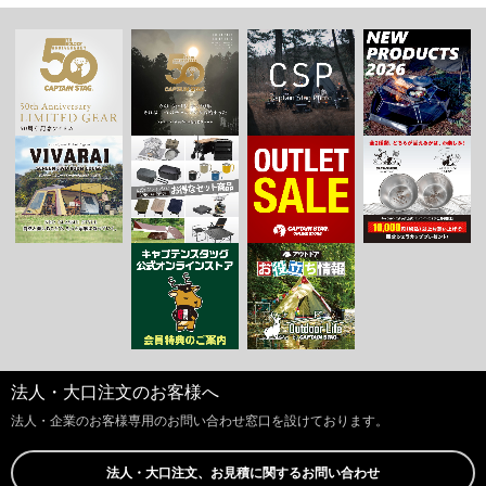
法人・大口注文のお客様へ
法人・企業のお客様専用のお問い合わせ窓口を設けております。
法人・大口注文、お見積に関するお問い合わせ