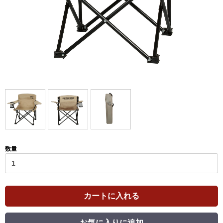
数量
カートに入れる
お気に入りに追加