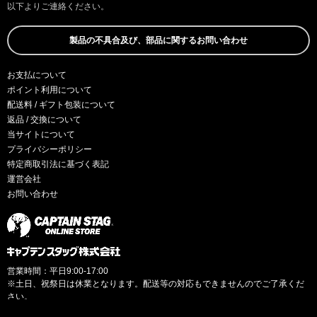
以下よりご連絡ください。
製品の不具合及び、部品に関するお問い合わせ
お支払について
ポイント利用について
配送料 / ギフト包装について
返品 / 交換について
当サイトについて
プライバシーポリシー
特定商取引法に基づく表記
運営会社
お問い合わせ
営業時間：平日9:00-17:00
※土日、祝祭日は休業となります。配送等の対応もできませんのでご了承くだ
さい。