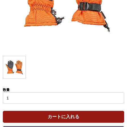
数量
カートに入れる