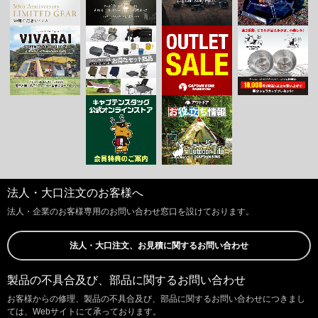
法人・大口注文のお客様へ
法人・企業のお客様専用のお問い合わせ窓口を設けております。
法人・大口注文、お見積に関するお問い合わせ
製品の不具合及び、部品に関するお問い合わせ
お客様からの修理、製品の不具合及び、部品に関するお問い合わせにつきまし
ては、Webサイトにて承っております。