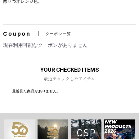
際立つオレンジ色。
Coupon
クーポン一覧
お買い物を続ける
カートへ進む
現在利用可能なクーポンがありません
YOUR CHECKED ITEMS
最近チェックしたアイテム
最近見た商品がありません。