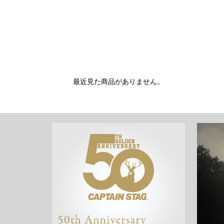
最近見た商品がありません。