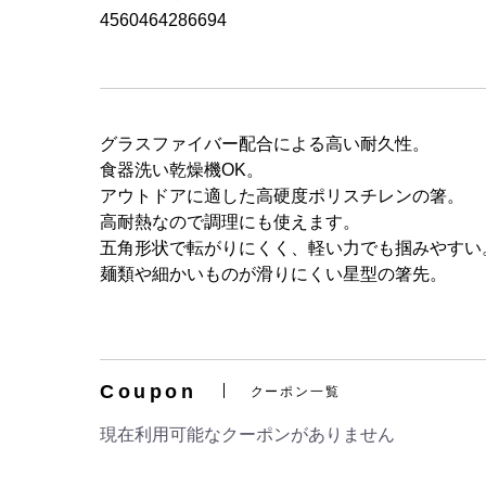
4560464286694
グラスファイバー配合による高い耐久性。
食器洗い乾燥機OK。
アウトドアに適した高硬度ポリスチレンの箸。
高耐熱なので調理にも使えます。
五角形状で転がりにくく、軽い力でも掴みやすい
麺類や細かいものが滑りにくい星型の箸先。
Coupon
クーポン一覧
現在利用可能なクーポンがありません