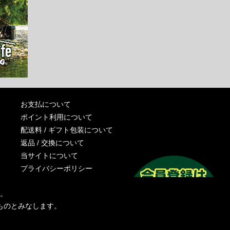
お支払について
ポイント利用について
配送料 / ギフト包装について
返品 / 交換について
当サイトについて
プライバシーポリシー
特定商取引法に基づく表記
す。
運営会社
ものとみなします。
お問い合わせ