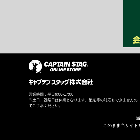
営業時間：平日9:00-17:00
※土日、祝祭日は休業となります。配送等の対応もできませんの
でご了承ください。
当
このまま当サイト