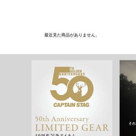
最近見た商品がありません。