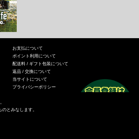
お支払について
ポイント利用について
配送料 / ギフト包装について
返品 / 交換について
当サイトについて
プライバシーポリシー
特定商取引法に基づく表記
す。
運営会社
ものとみなします。
お問い合わせ