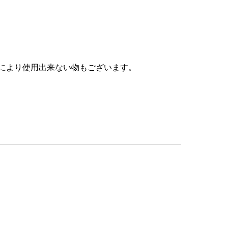
により使用出来ない物もございます。