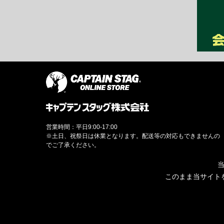
営業時間：平日9:00-17:00
※土日、祝祭日は休業となります。配送等の対応もできませんの
でご了承ください。
当
このまま当サイト
© CAPTAINSTAG Co.Ltd.