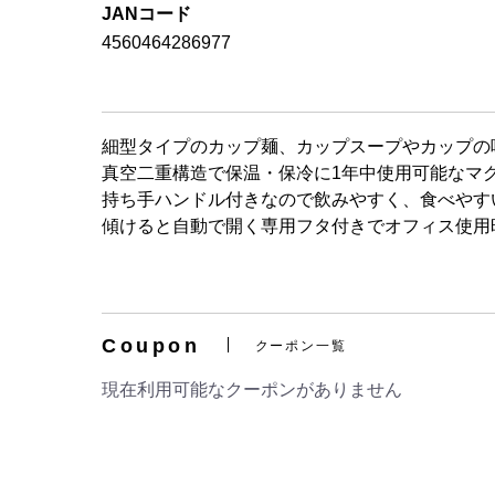
JANコード
4560464286977
細型タイプのカップ麺、カップスープやカップの
真空二重構造で保温・保冷に1年中使用可能なマ
持ち手ハンドル付きなので飲みやすく、食べやす
傾けると自動で開く専用フタ付きでオフィス使用
Coupon
クーポン一覧
現在利用可能なクーポンがありません