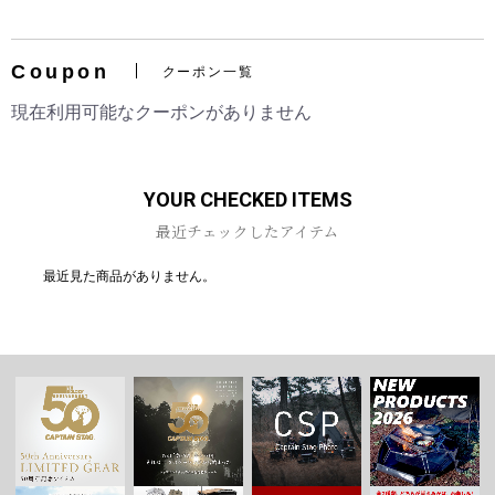
Coupon
クーポン一覧
お買い物を続ける
カートへ進む
現在利用可能なクーポンがありません
YOUR CHECKED ITEMS
最近チェックしたアイテム
最近見た商品がありません。