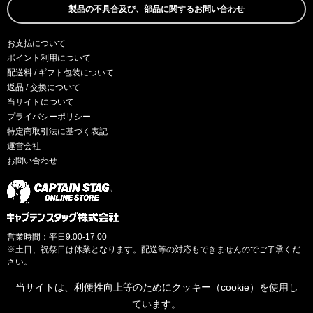
製品の不具合及び、部品に関するお問い合わせ
お支払について
ポイント利用について
配送料 / ギフト包装について
返品 / 交換について
当サイトについて
プライバシーポリシー
特定商取引法に基づく表記
運営会社
お問い合わせ
営業時間：平日9:00-17:00
※土日、祝祭日は休業となります。配送等の対応もできませんのでご了承くだ
さい。
当サイトは、利便性向上等のためにクッキー（cookie）を使用し
ています。