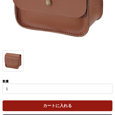
数量
カートに入れる