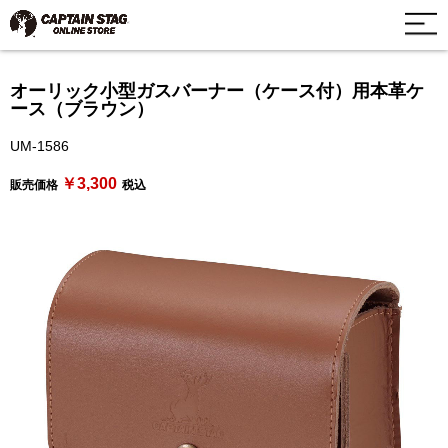
オーリック小型ガスバーナー（ケース付）用本革ケ
ース（ブラウン）
UM-1586
￥3,300
販売価格
税込