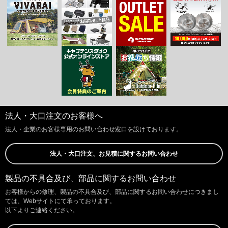
法人・大口注文のお客様へ
法人・企業のお客様専用のお問い合わせ窓口を設けております。
法人・大口注文、お見積に関するお問い合わせ
製品の不具合及び、部品に関するお問い合わせ
お客様からの修理、製品の不具合及び、部品に関するお問い合わせにつきまし
ては、Webサイトにて承っております。
以下よりご連絡ください。