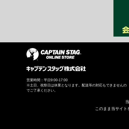
営業時間：平日9:00-17:00
※土日、祝祭日は休業となります。配送等の対応もできませんの
でご了承ください。
当
このまま当サイト
© CAPTAINSTAG Co.Ltd.