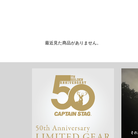
最近見た商品がありません。