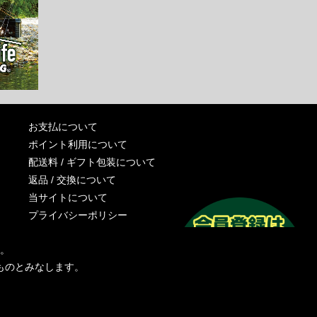
お支払について
ポイント利用について
配送料 / ギフト包装について
返品 / 交換について
当サイトについて
プライバシーポリシー
特定商取引法に基づく表記
す。
運営会社
ものとみなします。
お問い合わせ