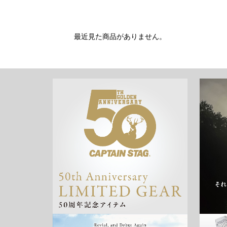
最近見た商品がありません。