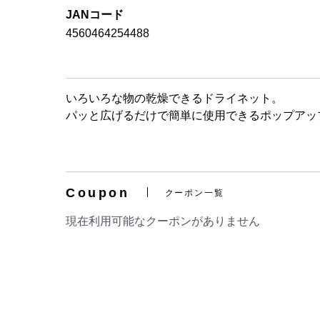
JANコード
4560464254488
いろいろな物の乾燥できるドライネット。
パッと広げるだけで簡単に使用できるポップアッ
Coupon
クーポン一覧
現在利用可能なクーポンがありません