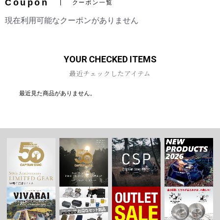
Coupon
クーポン一覧
現在利用可能なクーポンがありません
お買い物を続ける
カートへ進む
YOUR CHECKED ITEMS
最近チェックしたアイテム
最近見た商品がありません。