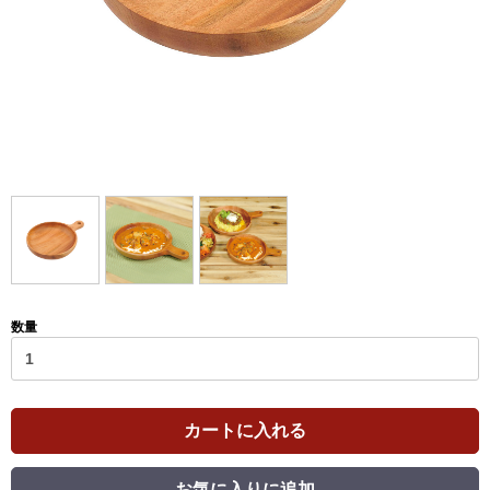
数量
カートに入れる
お気に入りに追加