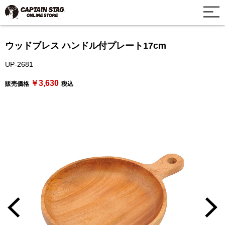
ウッドブレス ハンドル付プレート17cm
UP-2681
￥3,630
販売価格
税込