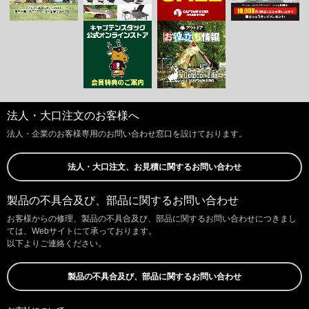
法人・大口注文のお客様へ
法人・企業のお客様専用のお問い合わせ窓口を設けております。
法人・大口注文、お見積に関するお問い合わせ
製品の不具合及び、部品に関するお問い合わせ
お客様からの修理、製品の不具合及び、部品に関するお問い合わせにつきまし
ては、Webサイトにて承っております。
以下よりご連絡ください。
製品の不具合及び、部品に関するお問い合わせ