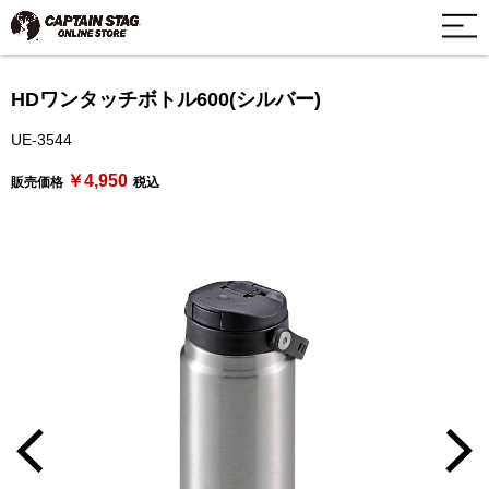
HDワンタッチボトル600(シルバー)
UE-3544
￥4,950
販売価格
税込