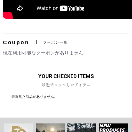
Coupon
クーポン一覧
現在利用可能なクーポンがありません
YOUR CHECKED ITEMS
最近チェックしたアイテム
最近見た商品がありません。