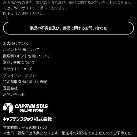
お客様からの修理、製品の不具合及び、部品に関するお問い合わせにつきまし
ては、Webサイトにて承っております。
以下よりご連絡ください。
製品の不具合及び、部品に関するお問い合わせ
お支払について
ポイント利用について
配送料 / ギフト包装について
返品 / 交換について
当サイトについて
プライバシーポリシー
特定商取引法に基づく表記
運営会社
お問い合わせ
営業時間：平日9:00-17:00
※土日、祝祭日は休業となります。配送等の対応もできませんのでご了承くだ