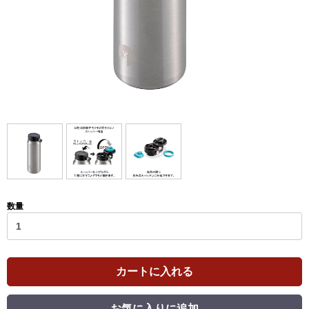
数量
カートに入れる
お気に入りに追加