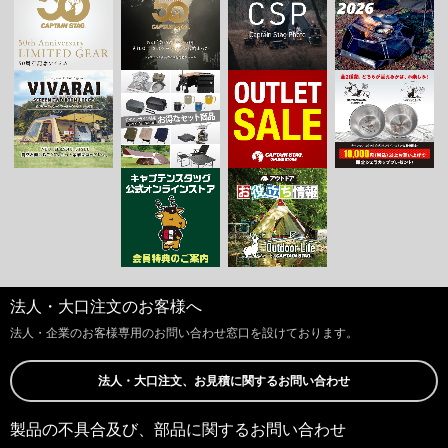
法人・大口注文のお客様へ
法人・企業のお客様専用のお問い合わせ窓口を設けております。
法人・大口注文、お見積に関するお問い合わせ
製品の不具合及び、部品に関するお問い合わせ