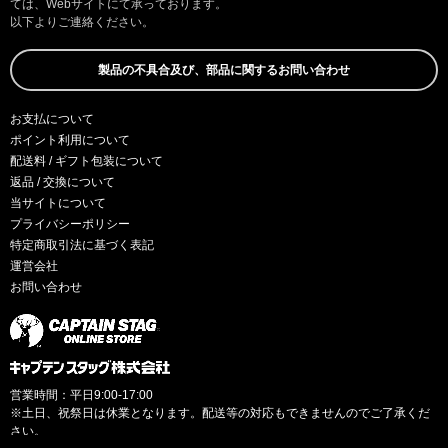
ては、Webサイトにて承っております。
以下よりご連絡ください。
製品の不具合及び、部品に関するお問い合わせ
お支払について
ポイント利用について
配送料 / ギフト包装について
返品 / 交換について
当サイトについて
プライバシーポリシー
特定商取引法に基づく表記
運営会社
お問い合わせ
営業時間：平日9:00-17:00
※土日、祝祭日は休業となります。配送等の対応もできませんのでご了承くだ
さい。