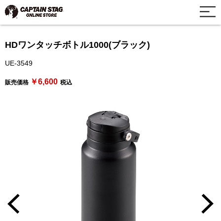
HDワンタッチボトル1000(ブラック)
UE-3549
￥6,600
販売価格
税込