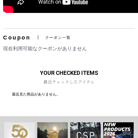
Coupon
クーポン一覧
現在利用可能なクーポンがありません
YOUR CHECKED ITEMS
最近チェックしたアイテム
最近見た商品がありません。