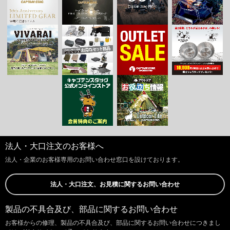
法人・大口注文のお客様へ
法人・企業のお客様専用のお問い合わせ窓口を設けております。
法人・大口注文、お見積に関するお問い合わせ
製品の不具合及び、部品に関するお問い合わせ
お客様からの修理、製品の不具合及び、部品に関するお問い合わせにつきまし