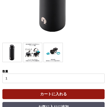
数量
カートに入れる
お気に入りに追加