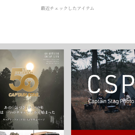
最近チェックしたアイテム