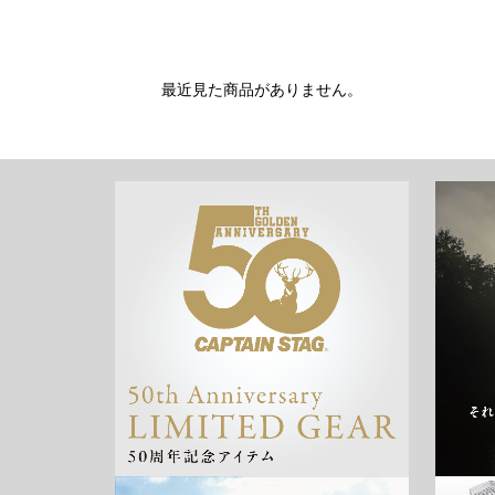
最近見た商品がありません。