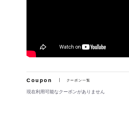
Coupon
クーポン一覧
現在利用可能なクーポンがありません