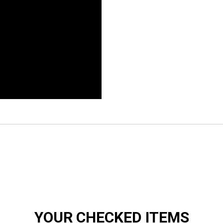
お買い物を続ける
カートへ進む
YOUR CHECKED ITEMS