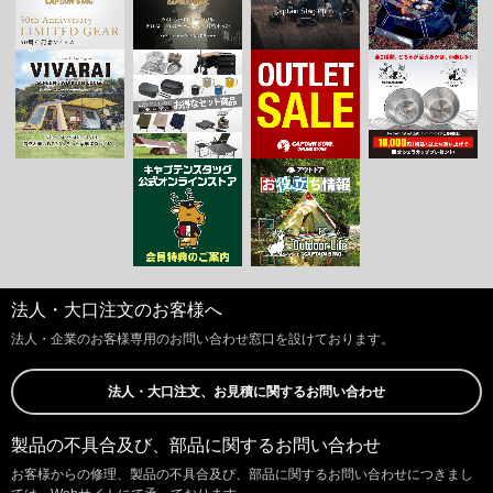
法人・大口注文のお客様へ
法人・企業のお客様専用のお問い合わせ窓口を設けております。
法人・大口注文、お見積に関するお問い合わせ
製品の不具合及び、部品に関するお問い合わせ
お客様からの修理、製品の不具合及び、部品に関するお問い合わせにつきまし