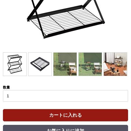
数量
カートに入れる
お気に入りに追加