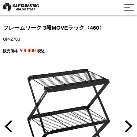
フレームワーク 3段MOVEラック〈460〉
UP-2703
￥9,900
販売価格
税込