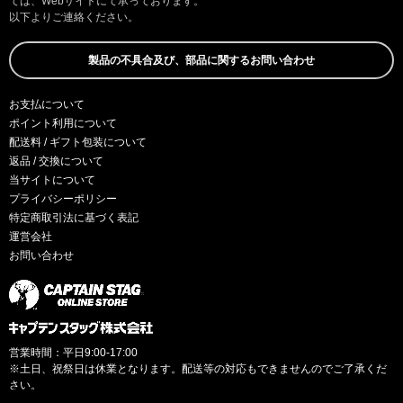
ては、Webサイトにて承っております。
以下よりご連絡ください。
製品の不具合及び、部品に関するお問い合わせ
お支払について
ポイント利用について
配送料 / ギフト包装について
返品 / 交換について
当サイトについて
プライバシーポリシー
特定商取引法に基づく表記
運営会社
お問い合わせ
営業時間：平日9:00-17:00
※土日、祝祭日は休業となります。配送等の対応もできませんのでご了承くだ
さい。