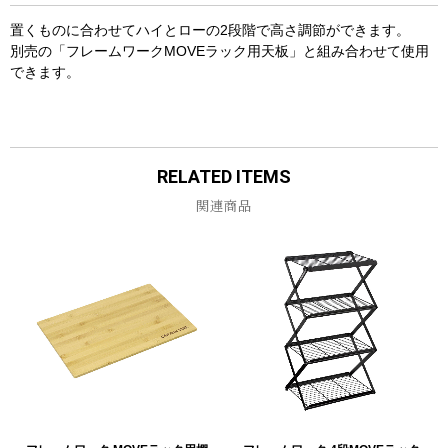
置くものに合わせてハイとローの2段階で高さ調節ができます。
別売の「フレームワークMOVEラック用天板」と組み合わせて使用
できます。
RELATED ITEMS
関連商品
お買い物を続ける
カートへ進む