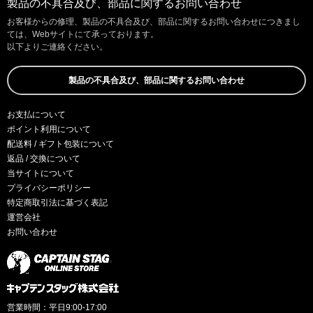
製品の不具合及び、部品に関するお問い合わせ
お客様からの修理、製品の不具合及び、部品に関するお問い合わせにつきまし
ては、Webサイトにて承っております。
以下よりご連絡ください。
製品の不具合及び、部品に関するお問い合わせ
お支払について
ポイント利用について
配送料 / ギフト包装について
返品 / 交換について
当サイトについて
プライバシーポリシー
特定商取引法に基づく表記
運営会社
お問い合わせ
営業時間：平日9:00-17:00