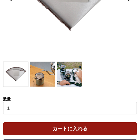
数量
カートに入れる