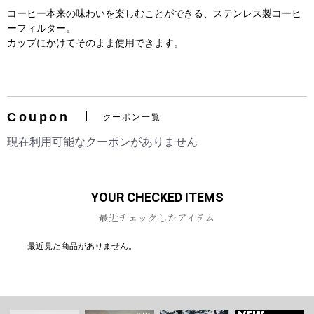
コーヒー本来の味わいを楽しむことができる、ステンレス製コーヒ
ーフィルター。
カップにかけてそのまま使用できます。
お買い物を続ける
カートへ進む
Coupon
クーポン一覧
現在利用可能なクーポンがありません
YOUR CHECKED ITEMS
最近チェックしたアイテム
最近見た商品がありません。