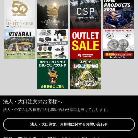
法人・大口注文のお客様へ
法人・企業のお客様専用のお問い合わせ窓口を設けております。
法人・大口注文、お見積に関するお問い合わせ