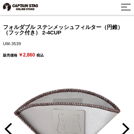
フォルダブル ステンメッシュフィルター（円錐）
（フック付き） 2-4CUP
UW-3539
￥2,860
販売価格
税込