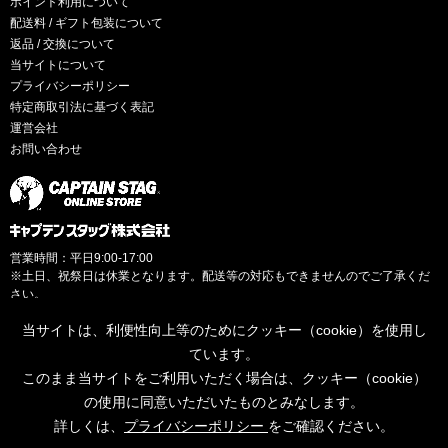
ポイント利用について
配送料 / ギフト包装について
返品 / 交換について
当サイトについて
プライバシーポリシー
特定商取引法に基づく表記
運営会社
お問い合わせ
営業時間：平日9:00-17:00
※土日、祝祭日は休業となります。配送等の対応もできませんのでご了承くだ
さい。
当サイトは、利便性向上等のためにクッキー（cookie）を使用し
ています。
このまま当サイトをご利用いただく場合は、クッキー（cookie）
© CAPTAINSTAG Co.Ltd.
の使用に同意いただいたものとみなします。
詳しくは、
プライバシーポリシー
をご確認ください。