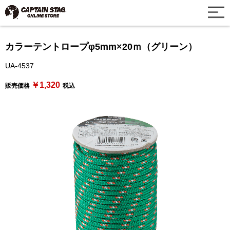
カラーテントロープφ5mm×20ｍ（グリーン）
UA-4537
￥1,320
販売価格
税込