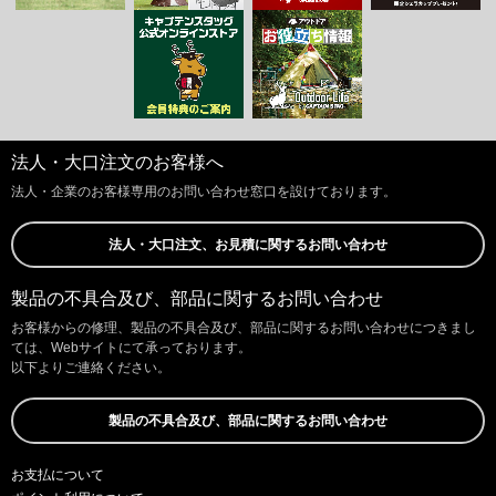
法人・大口注文のお客様へ
法人・企業のお客様専用のお問い合わせ窓口を設けております。
法人・大口注文、お見積に関するお問い合わせ
製品の不具合及び、部品に関するお問い合わせ
お客様からの修理、製品の不具合及び、部品に関するお問い合わせにつきまし
ては、Webサイトにて承っております。
以下よりご連絡ください。
製品の不具合及び、部品に関するお問い合わせ
お支払について