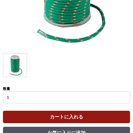
数量
カートに入れる
お気に入りに追加