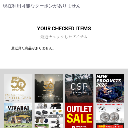
現在利用可能なクーポンがありません
お買い物を続ける
カートへ進む
YOUR CHECKED ITEMS
最近チェックしたアイテム
最近見た商品がありません。