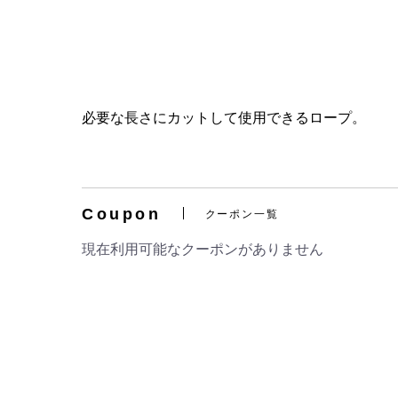
必要な長さにカットして使用できるロープ。
Coupon
クーポン一覧
現在利用可能なクーポンがありません