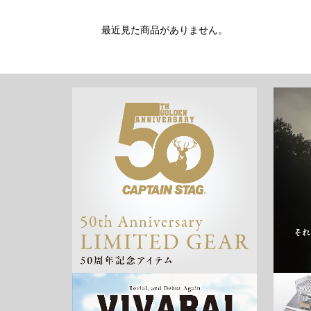
最近見た商品がありません。