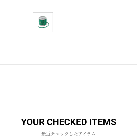
YOUR CHECKED ITEMS
最近チェックしたアイテム
お買い物を続ける
カートへ進む